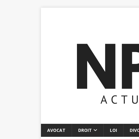
AVOCAT
DROIT
LOI
DIV