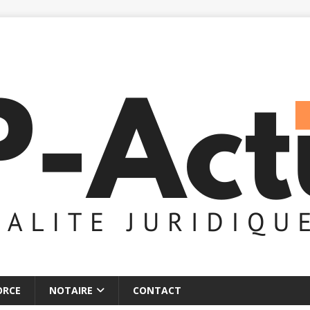
ORCE
NOTAIRE
CONTACT