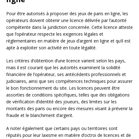
Pour être autorisés à proposer des jeux de paris en ligne, les
opérateurs doivent obtenir une licence délivrée par l’autorité
compétente dans la juridiction concernée. Cette licence atteste
que l’opérateur respecte les exigences légales et
réglementaires en matière de jeux d’argent en ligne et qu’il est
apte à exploiter son activité en toute légalité.
Les critères d’obtention d’une licence varient selon les pays,
mais il est courant que les autorités examinent la solidité
financière de l’opérateur, ses antécédents professionnels et
judiciaires, ainsi que ses compétences techniques pour assurer
le bon fonctionnement du site. Les licences peuvent être
assorties de conditions spécifiques, telles que des obligations
de vérification d’identité des joueurs, des limites sur les
montants des paris ou encore des mesures visant à prévenir la
fraude et le blanchiment d’argent.
A noter également que certains pays ou territoires sont
réputés pour leur laxisme en matière d’octroi de licences et de