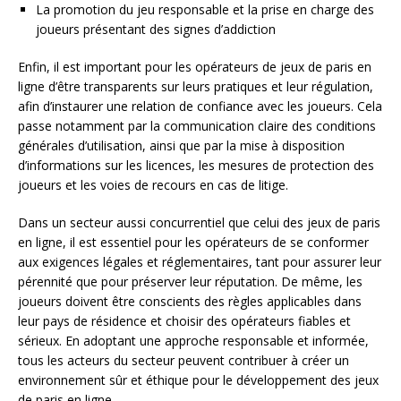
La promotion du jeu responsable et la prise en charge des
joueurs présentant des signes d’addiction
Enfin, il est important pour les opérateurs de jeux de paris en
ligne d’être transparents sur leurs pratiques et leur régulation,
afin d’instaurer une relation de confiance avec les joueurs. Cela
passe notamment par la communication claire des conditions
générales d’utilisation, ainsi que par la mise à disposition
d’informations sur les licences, les mesures de protection des
joueurs et les voies de recours en cas de litige.
Dans un secteur aussi concurrentiel que celui des jeux de paris
en ligne, il est essentiel pour les opérateurs de se conformer
aux exigences légales et réglementaires, tant pour assurer leur
pérennité que pour préserver leur réputation. De même, les
joueurs doivent être conscients des règles applicables dans
leur pays de résidence et choisir des opérateurs fiables et
sérieux. En adoptant une approche responsable et informée,
tous les acteurs du secteur peuvent contribuer à créer un
environnement sûr et éthique pour le développement des jeux
de paris en ligne.