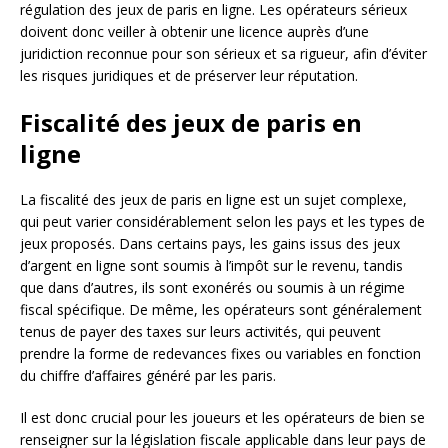
régulation des jeux de paris en ligne. Les opérateurs sérieux
doivent donc veiller à obtenir une licence auprès d’une
juridiction reconnue pour son sérieux et sa rigueur, afin d’éviter
les risques juridiques et de préserver leur réputation.
Fiscalité des jeux de paris en
ligne
La fiscalité des jeux de paris en ligne est un sujet complexe,
qui peut varier considérablement selon les pays et les types de
jeux proposés. Dans certains pays, les gains issus des jeux
d’argent en ligne sont soumis à l’impôt sur le revenu, tandis
que dans d’autres, ils sont exonérés ou soumis à un régime
fiscal spécifique. De même, les opérateurs sont généralement
tenus de payer des taxes sur leurs activités, qui peuvent
prendre la forme de redevances fixes ou variables en fonction
du chiffre d’affaires généré par les paris.
Il est donc crucial pour les joueurs et les opérateurs de bien se
renseigner sur la législation fiscale applicable dans leur pays de