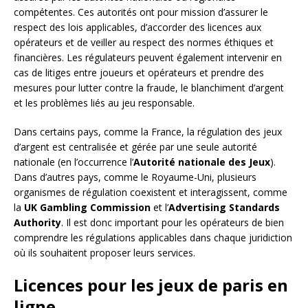
compétentes. Ces autorités ont pour mission d’assurer le
respect des lois applicables, d’accorder des licences aux
opérateurs et de veiller au respect des normes éthiques et
financières. Les régulateurs peuvent également intervenir en
cas de litiges entre joueurs et opérateurs et prendre des
mesures pour lutter contre la fraude, le blanchiment d’argent
et les problèmes liés au jeu responsable.
Dans certains pays, comme la France, la régulation des jeux
d’argent est centralisée et gérée par une seule autorité
nationale (en l’occurrence l’
Autorité nationale des Jeux
).
Dans d’autres pays, comme le Royaume-Uni, plusieurs
organismes de régulation coexistent et interagissent, comme
la
UK Gambling Commission
et l’
Advertising Standards
Authority
. Il est donc important pour les opérateurs de bien
comprendre les régulations applicables dans chaque juridiction
où ils souhaitent proposer leurs services.
Licences pour les jeux de paris en
ligne