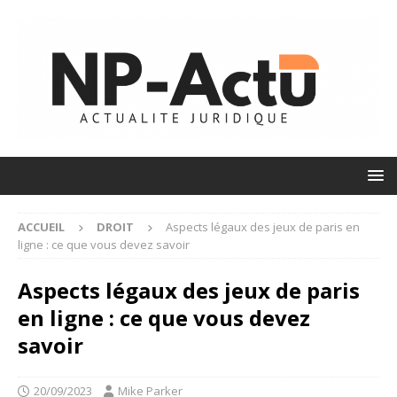
ACCUEIL
DROIT
Aspects légaux des jeux de paris en
ligne : ce que vous devez savoir
Aspects légaux des jeux de paris
en ligne : ce que vous devez
savoir
20/09/2023
Mike Parker