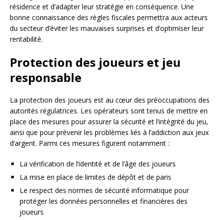
résidence et d’adapter leur stratégie en conséquence. Une
bonne connaissance des règles fiscales permettra aux acteurs
du secteur d’éviter les mauvaises surprises et d’optimiser leur
rentabilité.
Protection des joueurs et jeu
responsable
La protection des joueurs est au cœur des préoccupations des
autorités régulatrices. Les opérateurs sont tenus de mettre en
place des mesures pour assurer la sécurité et l’intégrité du jeu,
ainsi que pour prévenir les problèmes liés à l’addiction aux jeux
d’argent. Parmi ces mesures figurent notamment :
La vérification de l’identité et de l’âge des joueurs
La mise en place de limites de dépôt et de paris
Le respect des normes de sécurité informatique pour
protéger les données personnelles et financières des
joueurs