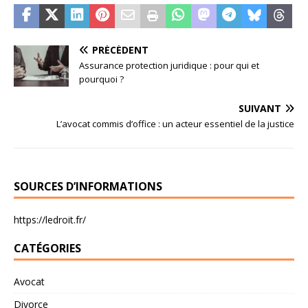
PRÉCÉDENT
Assurance protection juridique : pour qui et
pourquoi ?
SUIVANT
L’avocat commis d’office : un acteur essentiel de la justice
SOURCES D’INFORMATIONS
https://ledroit.fr/
CATÉGORIES
Avocat
Divorce