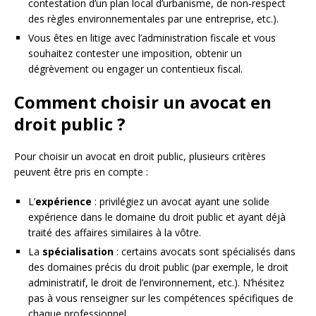
contestation d’un plan local d’urbanisme, de non-respect
des règles environnementales par une entreprise, etc.).
Vous êtes en litige avec l’administration fiscale et vous
souhaitez contester une imposition, obtenir un
dégrèvement ou engager un contentieux fiscal.
Comment choisir un avocat en
droit public ?
Pour choisir un avocat en droit public, plusieurs critères
peuvent être pris en compte :
L’
expérience
: privilégiez un avocat ayant une solide
expérience dans le domaine du droit public et ayant déjà
traité des affaires similaires à la vôtre.
La
spécialisation
: certains avocats sont spécialisés dans
des domaines précis du droit public (par exemple, le droit
administratif, le droit de l’environnement, etc.). N’hésitez
pas à vous renseigner sur les compétences spécifiques de
chaque professionnel.