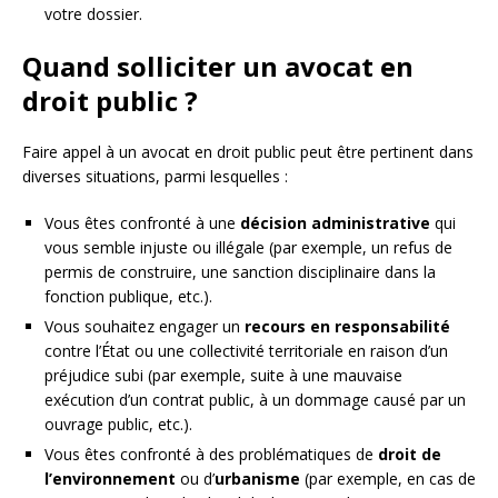
votre dossier.
Quand solliciter un avocat en
droit public ?
Faire appel à un avocat en droit public peut être pertinent dans
diverses situations, parmi lesquelles :
Vous êtes confronté à une
décision administrative
qui
vous semble injuste ou illégale (par exemple, un refus de
permis de construire, une sanction disciplinaire dans la
fonction publique, etc.).
Vous souhaitez engager un
recours en responsabilité
contre l’État ou une collectivité territoriale en raison d’un
préjudice subi (par exemple, suite à une mauvaise
exécution d’un contrat public, à un dommage causé par un
ouvrage public, etc.).
Vous êtes confronté à des problématiques de
droit de
l’environnement
ou d’
urbanisme
(par exemple, en cas de