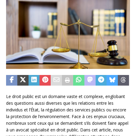
Le droit public est un domaine vaste et complexe, englobant
des questions aussi diverses que les relations entre les
individus et l’État, la régulation des services publics ou encore
la protection de l’environnement. Face à ces enjeux cruciaux,
nombreux sont ceux qui se demandent s’ils doivent faire appel
à un avocat spécialisé en droit public. Dans cet article, nous