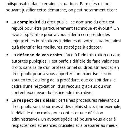
indispensable dans certaines situations. Parmi les raisons
pouvant justifier cette démarche, on peut notamment citer :
La
complexité
du droit public : ce domaine du droit est
réputé pour être particulièrement technique et évolutif. Un
avocat spécialisé pourra vous aider à comprendre les
enjeux et les implications juridiques de votre situation, ainsi
qu’à identifier les meilleures stratégies à adopter.
La
défense de vos droits
: face à l’administration ou aux
autorités publiques, il est parfois difficile de faire valoir ses
droits sans l’aide d’un professionnel du droit. Un avocat en
droit public pourra vous apporter son expertise et son
soutien tout au long de la procédure, que ce soit dans le
cadre d’une négociation, d’un recours gracieux ou d’un
contentieux devant la justice administrative.
Le
respect des délais
: certaines procédures relevant du
droit public sont soumises à des délais stricts (par exemple,
le délai de deux mois pour contester une décision
administrative). Un avocat spécialisé pourra vous aider à
respecter ces échéances cruciales et à préparer au mieux