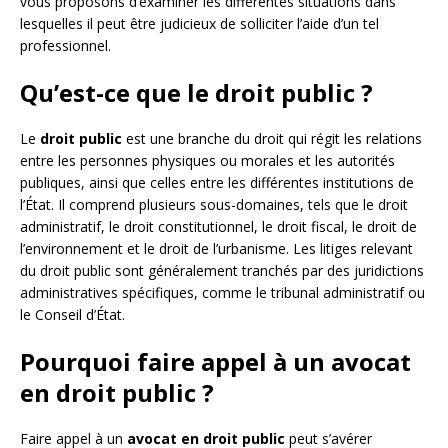
vous proposons d’examiner les différentes situations dans
lesquelles il peut être judicieux de solliciter l’aide d’un tel
professionnel.
Qu’est-ce que le droit public ?
Le
droit public
est une branche du droit qui régit les relations
entre les personnes physiques ou morales et les autorités
publiques, ainsi que celles entre les différentes institutions de
l’État. Il comprend plusieurs sous-domaines, tels que le droit
administratif, le droit constitutionnel, le droit fiscal, le droit de
l’environnement et le droit de l’urbanisme. Les litiges relevant
du droit public sont généralement tranchés par des juridictions
administratives spécifiques, comme le tribunal administratif ou
le Conseil d’État.
Pourquoi faire appel à un avocat
en droit public ?
Faire appel à un
avocat en droit public
peut s’avérer