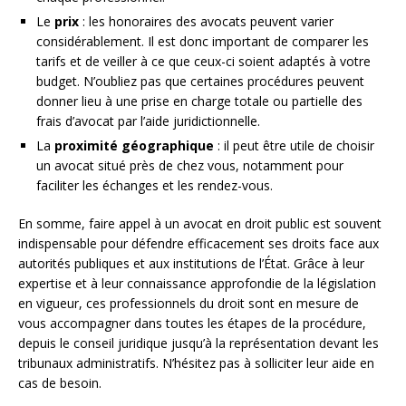
Le
prix
: les honoraires des avocats peuvent varier
considérablement. Il est donc important de comparer les
tarifs et de veiller à ce que ceux-ci soient adaptés à votre
budget. N’oubliez pas que certaines procédures peuvent
donner lieu à une prise en charge totale ou partielle des
frais d’avocat par l’aide juridictionnelle.
La
proximité géographique
: il peut être utile de choisir
un avocat situé près de chez vous, notamment pour
faciliter les échanges et les rendez-vous.
En somme, faire appel à un avocat en droit public est souvent
indispensable pour défendre efficacement ses droits face aux
autorités publiques et aux institutions de l’État. Grâce à leur
expertise et à leur connaissance approfondie de la législation
en vigueur, ces professionnels du droit sont en mesure de
vous accompagner dans toutes les étapes de la procédure,
depuis le conseil juridique jusqu’à la représentation devant les
tribunaux administratifs. N’hésitez pas à solliciter leur aide en
cas de besoin.