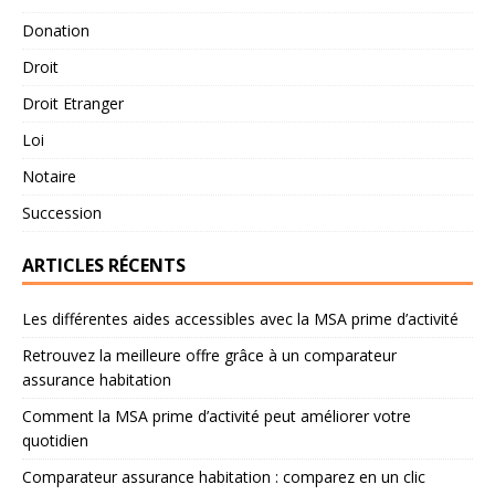
Donation
Droit
Droit Etranger
Loi
Notaire
Succession
ARTICLES RÉCENTS
Les différentes aides accessibles avec la MSA prime d’activité
Retrouvez la meilleure offre grâce à un comparateur
assurance habitation
Comment la MSA prime d’activité peut améliorer votre
quotidien
Comparateur assurance habitation : comparez en un clic