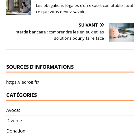
Les obligations légales d’un expert-comptable : tout
ce que vous devez savoir
SUIVANT
Interdit bancaire : comprendre les enjeux et les
solutions pour y faire face
SOURCES D’INFORMATIONS
https://ledroit.fr/
CATÉGORIES
Avocat
Divorce
Donation