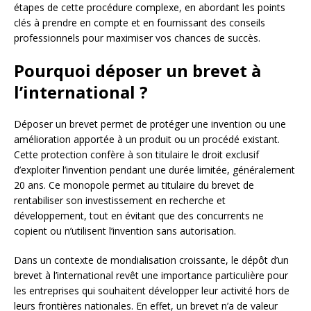
étapes de cette procédure complexe, en abordant les points
clés à prendre en compte et en fournissant des conseils
professionnels pour maximiser vos chances de succès.
Pourquoi déposer un brevet à
l’international ?
Déposer un brevet permet de protéger une invention ou une
amélioration apportée à un produit ou un procédé existant.
Cette protection confère à son titulaire le droit exclusif
d’exploiter l’invention pendant une durée limitée, généralement
20 ans. Ce monopole permet au titulaire du brevet de
rentabiliser son investissement en recherche et
développement, tout en évitant que des concurrents ne
copient ou n’utilisent l’invention sans autorisation.
Dans un contexte de mondialisation croissante, le dépôt d’un
brevet à l’international revêt une importance particulière pour
les entreprises qui souhaitent développer leur activité hors de
leurs frontières nationales. En effet, un brevet n’a de valeur