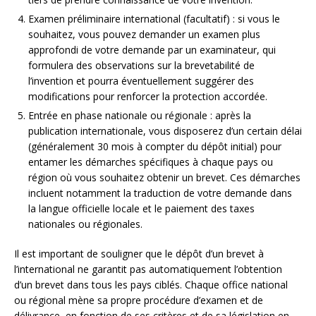
Examen préliminaire international (facultatif) : si vous le
souhaitez, vous pouvez demander un examen plus
approfondi de votre demande par un examinateur, qui
formulera des observations sur la brevetabilité de
l’invention et pourra éventuellement suggérer des
modifications pour renforcer la protection accordée.
Entrée en phase nationale ou régionale : après la
publication internationale, vous disposerez d’un certain délai
(généralement 30 mois à compter du dépôt initial) pour
entamer les démarches spécifiques à chaque pays ou
région où vous souhaitez obtenir un brevet. Ces démarches
incluent notamment la traduction de votre demande dans
la langue officielle locale et le paiement des taxes
nationales ou régionales.
Il est important de souligner que le dépôt d’un brevet à
l’international ne garantit pas automatiquement l’obtention
d’un brevet dans tous les pays ciblés. Chaque office national
ou régional mène sa propre procédure d’examen et de
délivrance, en fonction de ses critères et de sa législation en