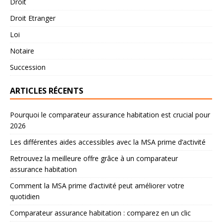
Droit
Droit Etranger
Loi
Notaire
Succession
ARTICLES RÉCENTS
Pourquoi le comparateur assurance habitation est crucial pour
2026
Les différentes aides accessibles avec la MSA prime d’activité
Retrouvez la meilleure offre grâce à un comparateur
assurance habitation
Comment la MSA prime d’activité peut améliorer votre
quotidien
Comparateur assurance habitation : comparez en un clic