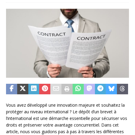
Vous avez développé une innovation majeure et souhaitez la
protéger au niveau international ? Le dépôt d’un brevet à
l’international est une démarche essentielle pour sécuriser vos
droits et préserver votre avantage concurrentiel. Dans cet
article, nous vous guidons pas à pas à travers les différentes