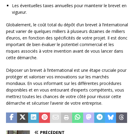
Les éventuelles taxes annuelles pour maintenir le brevet en
vigueur.
Globalement, le coût total du dépôt d’un brevet à l’international
peut varier de quelques milliers à plusieurs dizaines de milliers
d’euros, en fonction des spécificités de votre projet. Il est donc
important de bien évaluer le potentiel commercial et les
risques associés à votre invention avant de vous lancer dans
cette démarche.
Déposer un brevet à l’international est une étape cruciale pour
protéger et valoriser vos innovations sur les marchés
mondiaux. En vous informant sur les différentes procédures
disponibles et en vous entourant d’experts compétents, vous
mettrez toutes les chances de votre côté pour réussir cette
démarche et sécuriser l’avenir de votre entreprise.
PRÉCÉDENT