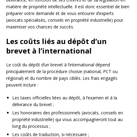
matière de propriété intellectuelle. Il est donc essentiel de bien
préparer votre demande et de vous entourer d’experts
(avocats spécialisés, conseils en propriété industrielle) pour
maximiser vos chances de succès.
Les coûts liés au dépôt d’un
brevet à l’international
Le coût du dépôt d’un brevet à l’international dépend
principalement de la procédure choisie (national, PCT ou
régional) et du nombre de pays ciblés. Les frais engagés
peuvent inclure :
Les taxes officielles liées au dépôt, à l’examen et à la
délivrance du brevet ;
Les honoraires des professionnels (avocats, conseils en
propriété industrielle) qui vous accompagneront tout au
long du processus ;
Les coûts de traduction, si nécessaire ;