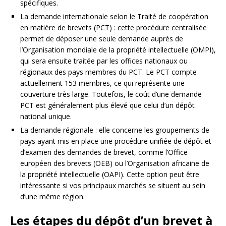
spécifiques.
La demande internationale selon le Traité de coopération
en matière de brevets (PCT) : cette procédure centralisée
permet de déposer une seule demande auprès de
l’Organisation mondiale de la propriété intellectuelle (OMPI),
qui sera ensuite traitée par les offices nationaux ou
régionaux des pays membres du PCT. Le PCT compte
actuellement 153 membres, ce qui représente une
couverture très large. Toutefois, le coût d’une demande
PCT est généralement plus élevé que celui d’un dépôt
national unique.
La demande régionale : elle concerne les groupements de
pays ayant mis en place une procédure unifiée de dépôt et
d’examen des demandes de brevet, comme l’Office
européen des brevets (OEB) ou l’Organisation africaine de
la propriété intellectuelle (OAPI). Cette option peut être
intéressante si vos principaux marchés se situent au sein
d’une même région.
Les étapes du dépôt d’un brevet à