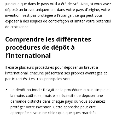
juridique que dans le pays où il a été délivré. Ainsi, si vous avez
déposé un brevet uniquement dans votre pays d’origine, votre
invention n’est pas protégée à l’étranger, ce qui peut vous
exposer à des risques de contrefaçon et limiter votre potentiel
de croissance.
Comprendre les différentes
procédures de dépôt à
l’international
Il existe plusieurs procédures pour déposer un brevet à
l’international, chacune présentant ses propres avantages et
particularités. Les trois principales sont :
Le dépôt national : il s’agit de la procédure la plus simple et
la moins coûteuse, mais elle nécessite de déposer une
demande distincte dans chaque pays où vous souhaitez
protéger votre invention. Cette approche peut être
appropriée si vous ne ciblez que quelques marchés