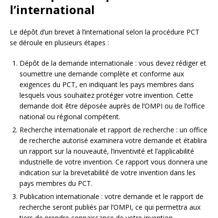
l’international
Le dépôt d’un brevet à l’international selon la procédure PCT
se déroule en plusieurs étapes :
Dépôt de la demande internationale : vous devez rédiger et
soumettre une demande complète et conforme aux
exigences du PCT, en indiquant les pays membres dans
lesquels vous souhaitez protéger votre invention. Cette
demande doit être déposée auprès de l’OMPI ou de l’office
national ou régional compétent.
Recherche internationale et rapport de recherche : un office
de recherche autorisé examinera votre demande et établira
un rapport sur la nouveauté, l’inventivité et l’applicabilité
industrielle de votre invention. Ce rapport vous donnera une
indication sur la brevetabilité de votre invention dans les
pays membres du PCT.
Publication internationale : votre demande et le rapport de
recherche seront publiés par l’OMPI, ce qui permettra aux
tiers de prendre connaissance de votre invention.