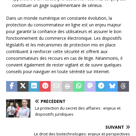
constituer un gage supplémentaire de sérieux.
Dans un monde numérique en constante évolution, la
protection du consommateur en ligne est un enjeu majeur
pour garantir la confiance des utilisateurs et assurer le bon
fonctionnement du commerce électronique. Les dispositifs
législatifs et les mécanismes de protection mis en place
contribuent à renforcer cette sécurité et offrent aux
consommateurs des recours en cas de litige. Néanmoins, il
convient également de rester vigilant et de suivre quelques
conseils pour naviguer en toute sérénité sur Internet.
PRÉCÉDENT
La protection du secret des affaires : enjeux et
dispositifs juridiques
SUIVANT
Le droit des biotechnologies: enjeux et perspectives