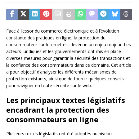
Face à l’essor du commerce électronique et à l’évolution
constante des pratiques en ligne, la protection du
consommateur sur Internet est devenue un enjeu majeur. Les
acteurs juridiques et les gouvernements ont mis en place
diverses mesures pour garantir la sécurité des transactions et
la confiance des consommateurs dans ce domaine. Cet article
a pour objectif d’analyser les différents mécanismes de
protection existants, ainsi que de fournir quelques conseils
pour naviguer en toute sécurité sur le web.
Les principaux textes législatifs
encadrant la protection des
consommateurs en ligne
Plusieurs textes législatifs ont été adoptés au niveau