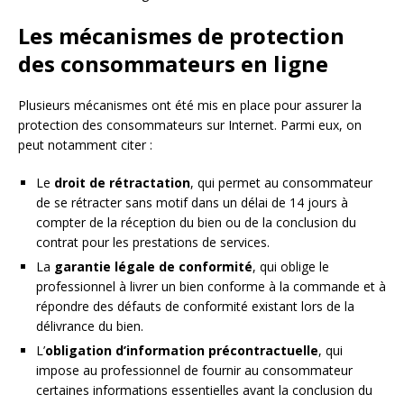
Les mécanismes de protection
des consommateurs en ligne
Plusieurs mécanismes ont été mis en place pour assurer la
protection des consommateurs sur Internet. Parmi eux, on
peut notamment citer :
Le
droit de rétractation
, qui permet au consommateur
de se rétracter sans motif dans un délai de 14 jours à
compter de la réception du bien ou de la conclusion du
contrat pour les prestations de services.
La
garantie légale de conformité
, qui oblige le
professionnel à livrer un bien conforme à la commande et à
répondre des défauts de conformité existant lors de la
délivrance du bien.
L’
obligation d’information précontractuelle
, qui
impose au professionnel de fournir au consommateur
certaines informations essentielles avant la conclusion du