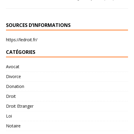
SOURCES D’INFORMATIONS
https://ledroit.fr/
CATÉGORIES
Avocat
Divorce
Donation
Droit
Droit Etranger
Loi
Notaire