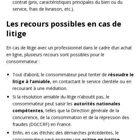
contrat (prix, caractéristiques principales du bien ou du
service, frais de livraison, etc.).
Les recours possibles en cas de
litige
En cas de litige avec un professionnel dans le cadre d’un achat
en ligne, plusieurs recours sont possibles pour le
consommateur :
Tout d’abord, le consommateur peut tenter de
résoudre le
litige à l’amiable
, en contactant le service clientèle ou en
recourant à une médiation.
Si la résolution amiable du litige n’aboutit pas, le
consommateur peut saisir les
autorités nationales
compétentes
, telles que la Direction générale de la
concurrence, de la consommation et de la répression des
fraudes (DGCCRF) en France.
Enfin, en cas d’échec des démarches précédentes, le
consommateur peut engager une
action en justice