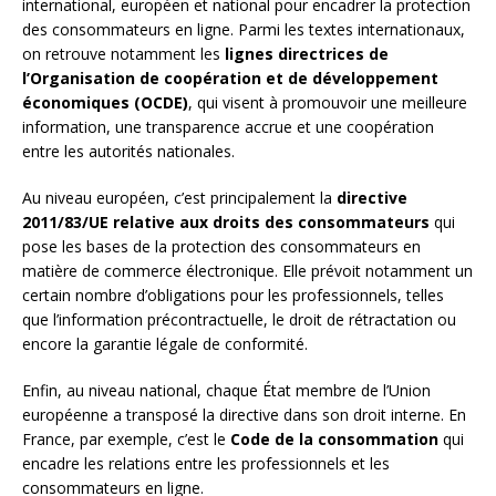
international, européen et national pour encadrer la protection
des consommateurs en ligne. Parmi les textes internationaux,
on retrouve notamment les
lignes directrices de
l’Organisation de coopération et de développement
économiques (OCDE)
, qui visent à promouvoir une meilleure
information, une transparence accrue et une coopération
entre les autorités nationales.
Au niveau européen, c’est principalement la
directive
2011/83/UE relative aux droits des consommateurs
qui
pose les bases de la protection des consommateurs en
matière de commerce électronique. Elle prévoit notamment un
certain nombre d’obligations pour les professionnels, telles
que l’information précontractuelle, le droit de rétractation ou
encore la garantie légale de conformité.
Enfin, au niveau national, chaque État membre de l’Union
européenne a transposé la directive dans son droit interne. En
France, par exemple, c’est le
Code de la consommation
qui
encadre les relations entre les professionnels et les
consommateurs en ligne.