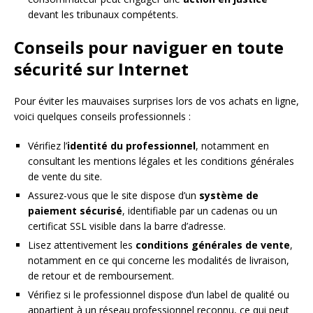
devant les tribunaux compétents.
Conseils pour naviguer en toute
sécurité sur Internet
Pour éviter les mauvaises surprises lors de vos achats en ligne,
voici quelques conseils professionnels :
Vérifiez l’
identité du professionnel
, notamment en
consultant les mentions légales et les conditions générales
de vente du site.
Assurez-vous que le site dispose d’un
système de
paiement sécurisé
, identifiable par un cadenas ou un
certificat SSL visible dans la barre d’adresse.
Lisez attentivement les
conditions générales de vente
,
notamment en ce qui concerne les modalités de livraison,
de retour et de remboursement.
Vérifiez si le professionnel dispose d’un label de qualité ou
appartient à un réseau professionnel reconnu, ce qui peut