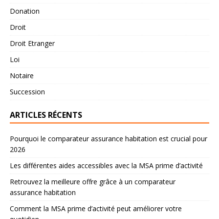
Donation
Droit
Droit Etranger
Loi
Notaire
Succession
ARTICLES RÉCENTS
Pourquoi le comparateur assurance habitation est crucial pour
2026
Les différentes aides accessibles avec la MSA prime d’activité
Retrouvez la meilleure offre grâce à un comparateur
assurance habitation
Comment la MSA prime d’activité peut améliorer votre