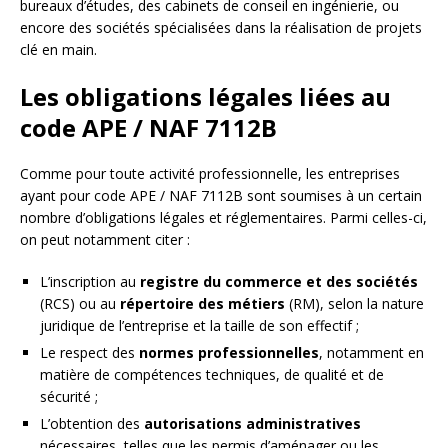
bureaux d’études, des cabinets de conseil en ingénierie, ou
encore des sociétés spécialisées dans la réalisation de projets
clé en main.
Les obligations légales liées au
code APE / NAF 7112B
Comme pour toute activité professionnelle, les entreprises
ayant pour code APE / NAF 7112B sont soumises à un certain
nombre d’obligations légales et réglementaires. Parmi celles-ci,
on peut notamment citer :
L’inscription au
registre du commerce et des sociétés
(RCS) ou au
répertoire des métiers
(RM), selon la nature
juridique de l’entreprise et la taille de son effectif ;
Le respect des
normes professionnelles
, notamment en
matière de compétences techniques, de qualité et de
sécurité ;
L’obtention des
autorisations administratives
nécessaires, telles que les permis d’aménager ou les