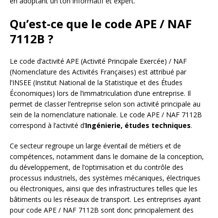
en adoptant un ton informatif et expert.
Qu’est-ce que le code APE / NAF
7112B ?
Le code d’activité APE (Activité Principale Exercée) / NAF
(Nomenclature des Activités Françaises) est attribué par
l’INSEE (Institut National de la Statistique et des Études
Économiques) lors de l’immatriculation d’une entreprise. Il
permet de classer l’entreprise selon son activité principale au
sein de la nomenclature nationale. Le code APE / NAF 7112B
correspond à l’activité d’
Ingénierie, études techniques
.
Ce secteur regroupe un large éventail de métiers et de
compétences, notamment dans le domaine de la conception,
du développement, de l’optimisation et du contrôle des
processus industriels, des systèmes mécaniques, électriques
ou électroniques, ainsi que des infrastructures telles que les
bâtiments ou les réseaux de transport. Les entreprises ayant
pour code APE / NAF 7112B sont donc principalement des