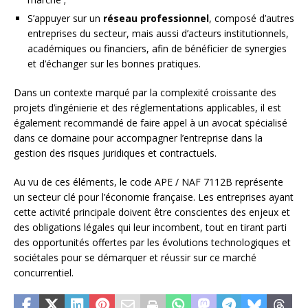
S’appuyer sur un
réseau professionnel
, composé d’autres
entreprises du secteur, mais aussi d’acteurs institutionnels,
académiques ou financiers, afin de bénéficier de synergies
et d’échanger sur les bonnes pratiques.
Dans un contexte marqué par la complexité croissante des
projets d’ingénierie et des réglementations applicables, il est
également recommandé de faire appel à un avocat spécialisé
dans ce domaine pour accompagner l’entreprise dans la
gestion des risques juridiques et contractuels.
Au vu de ces éléments, le code APE / NAF 7112B représente
un secteur clé pour l’économie française. Les entreprises ayant
cette activité principale doivent être conscientes des enjeux et
des obligations légales qui leur incombent, tout en tirant parti
des opportunités offertes par les évolutions technologiques et
sociétales pour se démarquer et réussir sur ce marché
concurrentiel.