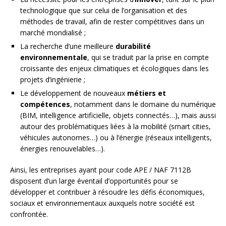
technologique que sur celui de l’organisation et des
méthodes de travail, afin de rester compétitives dans un
marché mondialisé ;
La recherche d’une meilleure
durabilité
environnementale
, qui se traduit par la prise en compte
croissante des enjeux climatiques et écologiques dans les
projets d’ingénierie ;
Le développement de nouveaux
métiers et
compétences
, notamment dans le domaine du numérique
(BIM, intelligence artificielle, objets connectés…), mais aussi
autour des problématiques liées à la mobilité (smart cities,
véhicules autonomes…) ou à l’énergie (réseaux intelligents,
énergies renouvelables…).
Ainsi, les entreprises ayant pour code APE / NAF 7112B
disposent d’un large éventail d’opportunités pour se
développer et contribuer à résoudre les défis économiques,
sociaux et environnementaux auxquels notre société est
confrontée.