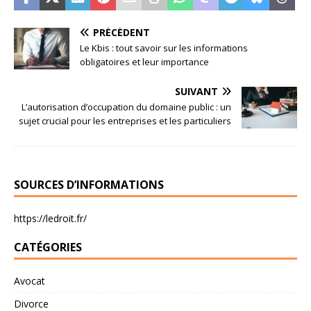
PRÉCÉDENT
Le Kbis : tout savoir sur les informations
obligatoires et leur importance
SUIVANT
L’autorisation d’occupation du domaine public : un
sujet crucial pour les entreprises et les particuliers
SOURCES D’INFORMATIONS
https://ledroit.fr/
CATÉGORIES
Avocat
Divorce