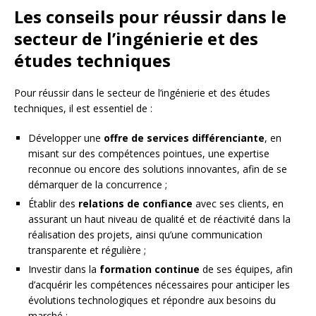
Les conseils pour réussir dans le
secteur de l’ingénierie et des
études techniques
Pour réussir dans le secteur de l’ingénierie et des études
techniques, il est essentiel de :
Développer une
offre de services différenciante
, en
misant sur des compétences pointues, une expertise
reconnue ou encore des solutions innovantes, afin de se
démarquer de la concurrence ;
Établir des
relations de confiance
avec ses clients, en
assurant un haut niveau de qualité et de réactivité dans la
réalisation des projets, ainsi qu’une communication
transparente et régulière ;
Investir dans la
formation continue
de ses équipes, afin
d’acquérir les compétences nécessaires pour anticiper les
évolutions technologiques et répondre aux besoins du
marché ;