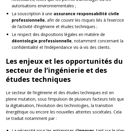
autorisations environnementales ;
La souscription à une
assurance responsabilité civile
professionnelle
, afin de couvrir les risques liés à l’exercice
de l’activité d’ingénierie et études techniques ;
Le respect des dispositions légales en matière de
déontologie professionnelle
, notamment concernant la
confidentialité et l’indépendance vis-à-vis des clients.
Les enjeux et les opportunités du
secteur de l’ingénierie et des
études techniques
Le secteur de l’ingénierie et des études techniques est en
pleine mutation, sous l’impulsion de plusieurs facteurs tels que
la digitalisation, l’évolution des technologies, la transition
énergétique ou encore les nouvelles attentes sociétales. Cela
se traduit notamment par :
La nécessité pour les entreprises d’
innover
, tant sur le plan