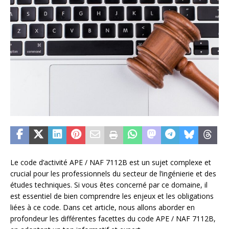
Le code d’activité APE / NAF 7112B est un sujet complexe et
crucial pour les professionnels du secteur de l’ingénierie et des
études techniques. Si vous êtes concerné par ce domaine, il
est essentiel de bien comprendre les enjeux et les obligations
liées à ce code. Dans cet article, nous allons aborder en
profondeur les différentes facettes du code APE / NAF 7112B,