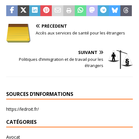
PRÉCÉDENT
Accès aux services de santé pour les étrangers
SUIVANT
Politiques d’immigration et de travail pour les
étrangers
SOURCES D’INFORMATIONS
https://ledroit.fr/
CATÉGORIES
Avocat