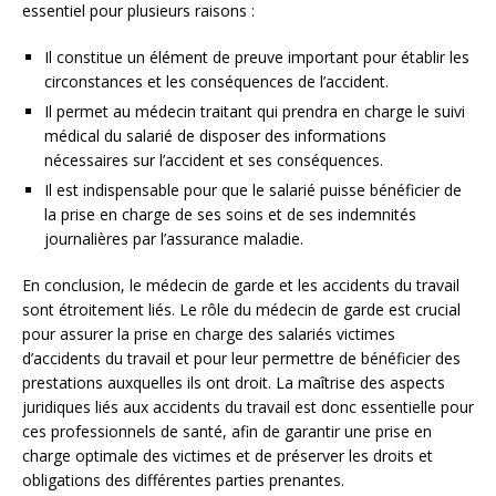
essentiel pour plusieurs raisons :
Il constitue un élément de preuve important pour établir les
circonstances et les conséquences de l’accident.
Il permet au médecin traitant qui prendra en charge le suivi
médical du salarié de disposer des informations
nécessaires sur l’accident et ses conséquences.
Il est indispensable pour que le salarié puisse bénéficier de
la prise en charge de ses soins et de ses indemnités
journalières par l’assurance maladie.
En conclusion, le médecin de garde et les accidents du travail
sont étroitement liés. Le rôle du médecin de garde est crucial
pour assurer la prise en charge des salariés victimes
d’accidents du travail et pour leur permettre de bénéficier des
prestations auxquelles ils ont droit. La maîtrise des aspects
juridiques liés aux accidents du travail est donc essentielle pour
ces professionnels de santé, afin de garantir une prise en
charge optimale des victimes et de préserver les droits et
obligations des différentes parties prenantes.