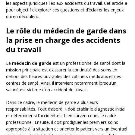
les aspects juridiques liés aux accidents du travail. Cet article a
pour objectif d’explorer ces questions et d’éclairer les enjeux
qui en découlent.
Le rôle du médecin de garde dans
la prise en charge des accidents
du travail
Le
médecin de garde
est un professionnel de santé dont la
mission principale est d’assurer la continuité des soins en
dehors des heures ouvrables des cabinets médicaux et des
centres de santé. Ainsi, il intervient notamment lorsqu’un
salarié est victime d’un accident du travail.
Dans ce cadre, le médecin de garde a plusieurs
responsabilités. Tout d’abord, il doit établir le diagnostic initial
et déterminer si l’accident est bien survenu dans le cadre
professionnel. Ensuite, il doit prodiguer les premiers soins
appropriés à la situation et orienter le patient vers un éventuel