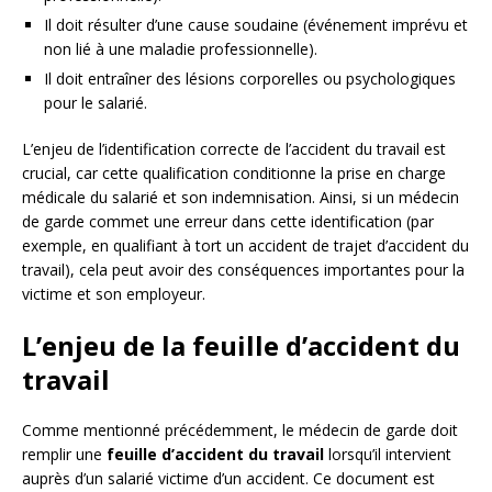
Il doit résulter d’une cause soudaine (événement imprévu et
non lié à une maladie professionnelle).
Il doit entraîner des lésions corporelles ou psychologiques
pour le salarié.
L’enjeu de l’identification correcte de l’accident du travail est
crucial, car cette qualification conditionne la prise en charge
médicale du salarié et son indemnisation. Ainsi, si un médecin
de garde commet une erreur dans cette identification (par
exemple, en qualifiant à tort un accident de trajet d’accident du
travail), cela peut avoir des conséquences importantes pour la
victime et son employeur.
L’enjeu de la feuille d’accident du
travail
Comme mentionné précédemment, le médecin de garde doit
remplir une
feuille d’accident du travail
lorsqu’il intervient
auprès d’un salarié victime d’un accident. Ce document est