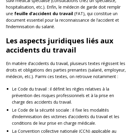
suivi médical spécialisé (consultations chez un spécialiste,
hospitalisation, etc.). Enfin, le médecin de garde doit remplir
une
feuille d’accident du travail
(FAT), qui constitue un
document essentiel pour la reconnaissance de l’accident et
l’indemnisation du salarié.
Les aspects juridiques liés aux
accidents du travail
En matière d’accidents du travail, plusieurs textes régissent les
droits et obligations des parties prenantes (salarié, employeur,
médecin, etc.). Parmi ces textes, on retrouve notamment :
Le Code du travail : il définit les règles relatives à la
prévention des risques professionnels et à la prise en
charge des accidents du travail.
Le Code de la sécurité sociale : il fixe les modalités
d’indemnisation des victimes d’accidents du travail et les
conditions de leur prise en charge médicale.
La Convention collective nationale (CCN) applicable au