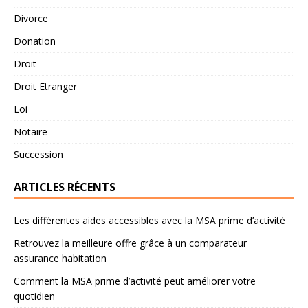
Divorce
Donation
Droit
Droit Etranger
Loi
Notaire
Succession
ARTICLES RÉCENTS
Les différentes aides accessibles avec la MSA prime d’activité
Retrouvez la meilleure offre grâce à un comparateur
assurance habitation
Comment la MSA prime d’activité peut améliorer votre
quotidien