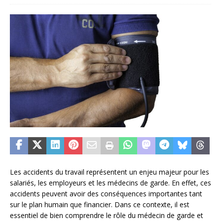
Les accidents du travail représentent un enjeu majeur pour les
salariés, les employeurs et les médecins de garde. En effet, ces
accidents peuvent avoir des conséquences importantes tant
sur le plan humain que financier. Dans ce contexte, il est
essentiel de bien comprendre le rôle du médecin de garde et