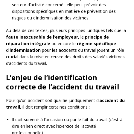
secteur d’activité concerné : elle peut prévoir des
dispositions spécifiques en matière de prévention des
risques ou d’indemnisation des victimes.
Au-delà de ces textes, plusieurs principes juridiques tels que la
faute inexcusable de l’employeur
, le
principe de
réparation intégrale
ou encore le
régime spécifique
d’indemnisation
pour les accidents du travail jouent un rôle
crucial dans la mise en œuvre des droits des salariés victimes
d’accidents du travail.
L’enjeu de l’identification
correcte de l’accident du travail
Pour qu’un accident soit qualifié juridiquement d’
accident du
travail
, il doit remplir certaines conditions :
Il doit survenir à l’occasion ou par le fait du travail (c’est-à-
dire en lien direct avec l’exercice de l’activité
professionnelle).