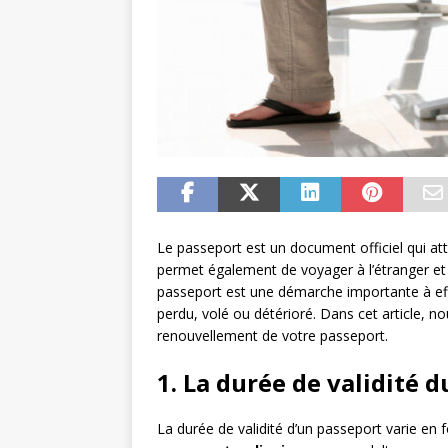
Le passeport est un document officiel qui attes
permet également de voyager à l’étranger et 
passeport est une démarche importante à eff
perdu, volé ou détérioré. Dans cet article, n
renouvellement de votre passeport.
1. La durée de validité 
La durée de validité d’un passeport varie en 