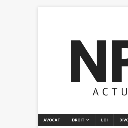
AVOCAT
DROIT
LOI
DIV