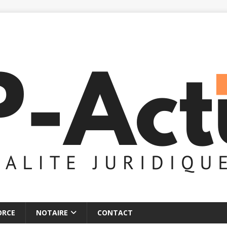
ORCE
NOTAIRE
CONTACT