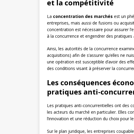
et la compétitivité
La
concentration des marchés
est un phé
entreprises, mais aussi de fusions ou acquisi
concentration est nécessaire pour assurer l’
à la concurrence et engendrer des pratiques a
Ainsi, les autorités de la concurrence exami
acquisitions) afin de s’assurer qu’elles ne nui
une opération est susceptible d’avoir des effe
des conditions visant à préserver la concur
Les conséquences écono
pratiques anti-concurre
Les pratiques anti-concurrentielles ont des
les acteurs du marché en particulier. Elles 
l’innovation et une réduction du choix pour
Sur le plan juridique, les entreprises coupabl