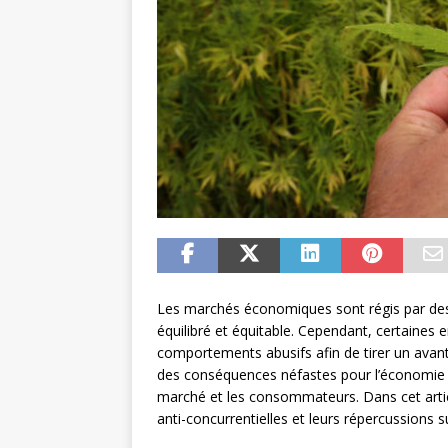
Les marchés économiques sont régis par des
équilibré et équitable. Cependant, certaines 
comportements abusifs afin de tirer un avant
des conséquences néfastes pour l’économie e
marché et les consommateurs. Dans cet articl
anti-concurrentielles et leurs répercussions s