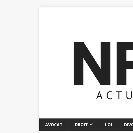
AVOCAT
DROIT
LOI
DIV