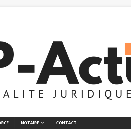
ORCE
NOTAIRE
CONTACT