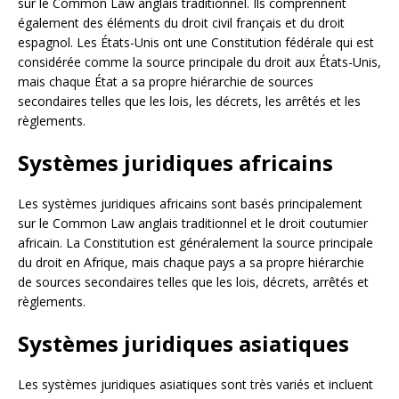
sur le Common Law anglais traditionnel. Ils comprennent
également des éléments du droit civil français et du droit
espagnol. Les États-Unis ont une Constitution fédérale qui est
considérée comme la source principale du droit aux États-Unis,
mais chaque État a sa propre hiérarchie de sources
secondaires telles que les lois, les décrets, les arrêtés et les
règlements.
Systèmes juridiques africains
Les systèmes juridiques africains sont basés principalement
sur le Common Law anglais traditionnel et le droit coutumier
africain. La Constitution est généralement la source principale
du droit en Afrique, mais chaque pays a sa propre hiérarchie
de sources secondaires telles que les lois, décrets, arrêtés et
règlements.
Systèmes juridiques asiatiques
Les systèmes juridiques asiatiques sont très variés et incluent