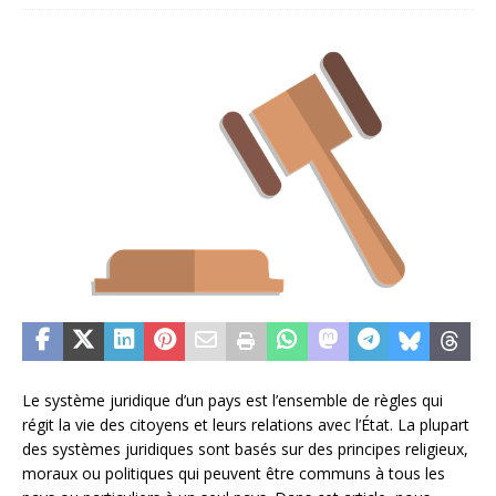
Le système juridique d’un pays est l’ensemble de règles qui
régit la vie des citoyens et leurs relations avec l’État. La plupart
des systèmes juridiques sont basés sur des principes religieux,
moraux ou politiques qui peuvent être communs à tous les