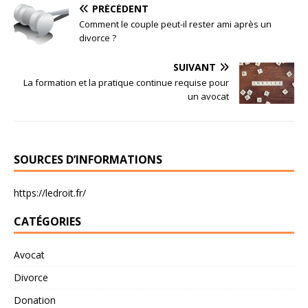
PRÉCÉDENT
Comment le couple peut-il rester ami après un
divorce ?
SUIVANT
La formation et la pratique continue requise pour
un avocat
SOURCES D’INFORMATIONS
https://ledroit.fr/
CATÉGORIES
Avocat
Divorce
Donation