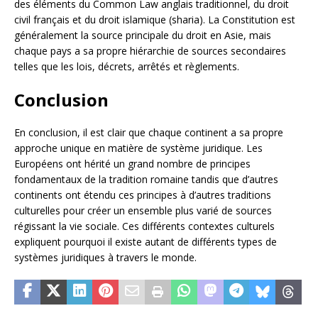
des éléments du Common Law anglais traditionnel, du droit
civil français et du droit islamique (sharia). La Constitution est
généralement la source principale du droit en Asie, mais
chaque pays a sa propre hiérarchie de sources secondaires
telles que les lois, décrets, arrêtés et règlements.
Conclusion
En conclusion, il est clair que chaque continent a sa propre
approche unique en matière de système juridique. Les
Européens ont hérité un grand nombre de principes
fondamentaux de la tradition romaine tandis que d’autres
continents ont étendu ces principes à d’autres traditions
culturelles pour créer un ensemble plus varié de sources
régissant la vie sociale. Ces différents contextes culturels
expliquent pourquoi il existe autant de différents types de
systèmes juridiques à travers le monde.