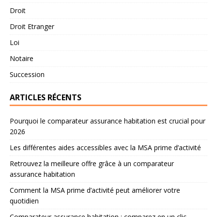
Droit
Droit Etranger
Loi
Notaire
Succession
ARTICLES RÉCENTS
Pourquoi le comparateur assurance habitation est crucial pour
2026
Les différentes aides accessibles avec la MSA prime d’activité
Retrouvez la meilleure offre grâce à un comparateur
assurance habitation
Comment la MSA prime d’activité peut améliorer votre
quotidien
Comparateur assurance habitation : comparez en un clic