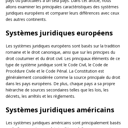
pays ou particuliers à un seul pays. Dans cet article, nous
allons examiner les principales caractéristiques des systèmes
juridiques européens et comparer leurs différences avec ceux
des autres continents.
Systèmes juridiques européens
Les systèmes juridiques européens sont basés sur la tradition
romaine et le droit canonique, ainsi que sur les principes du
droit coutumier et du droit civil. Les principaux éléments de ce
type de système juridique sont le Code Civil, le Code de
Procédure Civile et le Code Pénal. La Constitution est
généralement considérée comme la source principale du droit
dans les pays européens. De plus, chaque pays a sa propre
hiérarchie de sources secondaires telles que les lois, les
décrets, les arrêtés et les règlements.
Systèmes juridiques américains
Les systèmes juridiques américains sont principalement basés