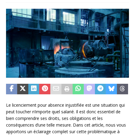
Le licenciement pour absence injustifiée est une situation qui
peut toucher n’importe quel salarié. Il est donc essentiel de
bien comprendre ses droits, ses obligations et les
conséquences d’une telle mesure. Dans cet article, nous vous
apportons un éclairage complet sur cette problématique à