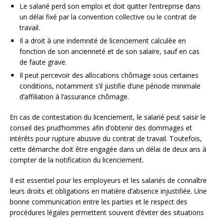
Le salarié perd son emploi et doit quitter l’entreprise dans
un délai fixé par la convention collective ou le contrat de
travail.
Il a droit à une indemnité de licenciement calculée en
fonction de son ancienneté et de son salaire, sauf en cas
de faute grave.
Il peut percevoir des allocations chômage sous certaines
conditions, notamment s’il justifie d’une période minimale
d’affiliation à l’assurance chômage.
En cas de contestation du licenciement, le salarié peut saisir le
conseil des prud’hommes afin d’obtenir des dommages et
intérêts pour rupture abusive du contrat de travail. Toutefois,
cette démarche doit être engagée dans un délai de deux ans à
compter de la notification du licenciement.
Il est essentiel pour les employeurs et les salariés de connaître
leurs droits et obligations en matière d’absence injustifiée. Une
bonne communication entre les parties et le respect des
procédures légales permettent souvent d’éviter des situations