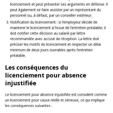
licenciement et peut présenter ses arguments en défense. Il
peut également se faire assister par un représentant du
personnel ou, à défaut, par un conseiller extérieur.
Notification du licenciement : si l’employeur décide de
maintenir le licenciement à l’issue de l’entretien préalable, il
doit notifier cette décision au salarié par lettre
recommandée avec accusé de réception. La lettre doit
préciser les motifs du licenciement et respecter un délai
minimum de deux jours ouvrables après l’entretien
préalable.
Les conséquences du
licenciement pour absence
injustifiée
Le licenciement pour absence injustifiée est considéré comme
un licenciement pour cause réelle et sérieuse, ce qui implique
les conséquences suivantes :