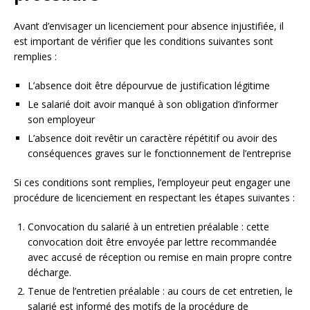
Avant d’envisager un licenciement pour absence injustifiée, il
est important de vérifier que les conditions suivantes sont
remplies :
L’absence doit être dépourvue de justification légitime
Le salarié doit avoir manqué à son obligation d’informer
son employeur
L’absence doit revêtir un caractère répétitif ou avoir des
conséquences graves sur le fonctionnement de l’entreprise
Si ces conditions sont remplies, l’employeur peut engager une
procédure de licenciement en respectant les étapes suivantes :
Convocation du salarié à un entretien préalable : cette
convocation doit être envoyée par lettre recommandée
avec accusé de réception ou remise en main propre contre
décharge.
Tenue de l’entretien préalable : au cours de cet entretien, le
salarié est informé des motifs de la procédure de