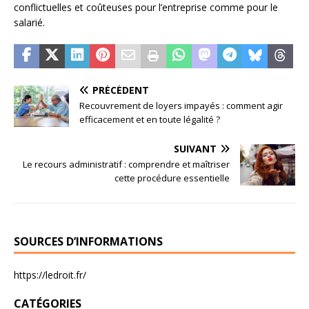
conflictuelles et coûteuses pour l’entreprise comme pour le
salarié.
PRÉCÉDENT
Recouvrement de loyers impayés : comment agir
efficacement et en toute légalité ?
SUIVANT
Le recours administratif : comprendre et maîtriser
cette procédure essentielle
SOURCES D’INFORMATIONS
https://ledroit.fr/
CATÉGORIES