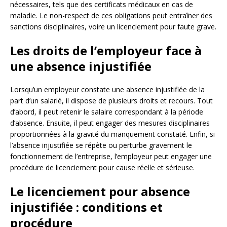
nécessaires, tels que des certificats médicaux en cas de
maladie. Le non-respect de ces obligations peut entraîner des
sanctions disciplinaires, voire un licenciement pour faute grave.
Les droits de l’employeur face à
une absence injustifiée
Lorsqu’un employeur constate une absence injustifiée de la
part d’un salarié, il dispose de plusieurs droits et recours. Tout
d’abord, il peut retenir le salaire correspondant à la période
d’absence. Ensuite, il peut engager des mesures disciplinaires
proportionnées à la gravité du manquement constaté. Enfin, si
l’absence injustifiée se répète ou perturbe gravement le
fonctionnement de l’entreprise, l’employeur peut engager une
procédure de licenciement pour cause réelle et sérieuse.
Le licenciement pour absence
injustifiée : conditions et
procédure