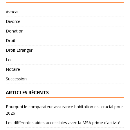
Avocat
Divorce
Donation
Droit
Droit Etranger
Loi
Notaire
Succession
ARTICLES RÉCENTS
Pourquoi le comparateur assurance habitation est crucial pour
2026
Les différentes aides accessibles avec la MSA prime d’activité