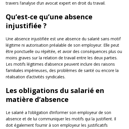
travers l’analyse d’un avocat expert en droit du travail.
Qu’est-ce qu’une absence
injustifiée ?
Une absence injustifiée est une absence du salarié sans motif
légitime ni autorisation préalable de son employeur. Elle peut
être ponctuelle ou répétée, et avoir des conséquences plus ou
moins graves sur la relation de travail entre les deux parties.
Les motifs légitimes d’absence peuvent inclure des raisons
familiales impérieuses, des problèmes de santé ou encore la
réalisation d’activités syndicales.
Les obligations du salarié en
matière d’absence
Le salarié a l’obligation d’informer son employeur de son
absence et de lui communiquer les motifs qui la justifient. Il
doit également fournir à son employeur les justificatifs