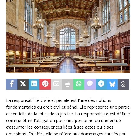
La responsabilité civile et pénale est l’une des notions
fondamentales du droit civil et pénal. Elle représente une partie
essentielle de la loi et de la justice. La responsabilité est définie
comme étant l’obligation pour une personne ou une entité
d’assumer les conséquences liées à ses actes ou à ses
omissions. En effet, elle se réfère aux dommages causés par