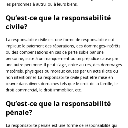
les personnes à autrui ou à leurs biens.
Qu’est-ce que la responsabilité
civile?
La responsabilité civile est une forme de responsabilité qui
implique le paiement des réparations, des dommages-intérêts
ou des compensations en cas de perte subie par une
personne, suite à un manquement ou un préjudice causé par
une autre personne. Il peut s’agir, entre autres, des dommages
matériels, physiques ou moraux causés par un acte illicite ou
non intentionnel. La responsabilité civile peut être mise en
œuvre dans divers domaines tels que le droit de la famille, le
droit commercial, le droit immobilier, etc.
Qu’est-ce que la responsabilité
pénale?
La responsabilité pénale est une forme de responsabilité qui