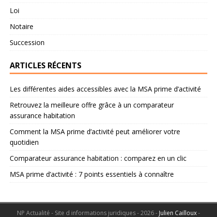
Loi
Notaire
Succession
ARTICLES RÉCENTS
Les différentes aides accessibles avec la MSA prime d’activité
Retrouvez la meilleure offre grâce à un comparateur
assurance habitation
Comment la MSA prime d’activité peut améliorer votre
quotidien
Comparateur assurance habitation : comparez en un clic
MSA prime d’activité : 7 points essentiels à connaître
NP Actualité - Site d informations juridiques - 2026 -
Julien Cailloux
-