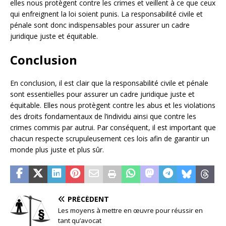
elles nous protègent contre les crimes et veillent à ce que ceux
qui enfreignent la loi soient punis. La responsabilité civile et
pénale sont donc indispensables pour assurer un cadre
juridique juste et équitable.
Conclusion
En conclusion, il est clair que la responsabilité civile et pénale
sont essentielles pour assurer un cadre juridique juste et
équitable. Elles nous protègent contre les abus et les violations
des droits fondamentaux de l’individu ainsi que contre les
crimes commis par autrui. Par conséquent, il est important que
chacun respecte scrupuleusement ces lois afin de garantir un
monde plus juste et plus sûr.
PRÉCÉDENT
Les moyens à mettre en œuvre pour réussir en
tant qu’avocat