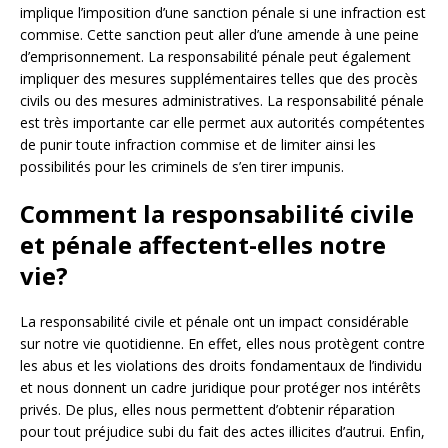
implique l’imposition d’une sanction pénale si une infraction est
commise. Cette sanction peut aller d’une amende à une peine
d’emprisonnement. La responsabilité pénale peut également
impliquer des mesures supplémentaires telles que des procès
civils ou des mesures administratives. La responsabilité pénale
est très importante car elle permet aux autorités compétentes
de punir toute infraction commise et de limiter ainsi les
possibilités pour les criminels de s’en tirer impunis.
Comment la responsabilité civile
et pénale affectent-elles notre
vie?
La responsabilité civile et pénale ont un impact considérable
sur notre vie quotidienne. En effet, elles nous protègent contre
les abus et les violations des droits fondamentaux de l’individu
et nous donnent un cadre juridique pour protéger nos intérêts
privés. De plus, elles nous permettent d’obtenir réparation
pour tout préjudice subi du fait des actes illicites d’autrui. Enfin,