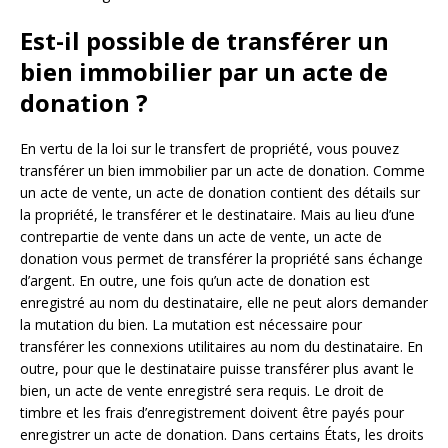
Est-il possible de transférer un
bien immobilier par un acte de
donation ?
En vertu de la loi sur le transfert de propriété, vous pouvez
transférer un bien immobilier par un acte de donation. Comme
un acte de vente, un acte de donation contient des détails sur
la propriété, le transférer et le destinataire. Mais au lieu d’une
contrepartie de vente dans un acte de vente, un acte de
donation vous permet de transférer la propriété sans échange
d’argent. En outre, une fois qu’un acte de donation est
enregistré au nom du destinataire, elle ne peut alors demander
la mutation du bien. La mutation est nécessaire pour
transférer les connexions utilitaires au nom du destinataire. En
outre, pour que le destinataire puisse transférer plus avant le
bien, un acte de vente enregistré sera requis. Le droit de
timbre et les frais d’enregistrement doivent être payés pour
enregistrer un acte de donation. Dans certains États, les droits