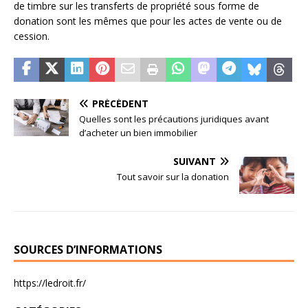
de timbre sur les transferts de propriété sous forme de
donation sont les mêmes que pour les actes de vente ou de
cession.
PRÉCÉDENT
Quelles sont les précautions juridiques avant
d’acheter un bien immobilier
SUIVANT
Tout savoir sur la donation
SOURCES D’INFORMATIONS
https://ledroit.fr/