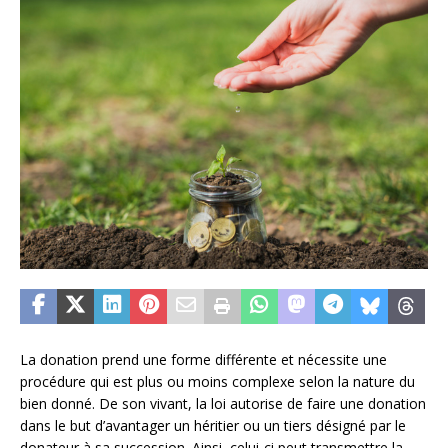
La donation prend une forme différente et nécessite une
procédure qui est plus ou moins complexe selon la nature du
bien donné. De son vivant, la loi autorise de faire une donation
dans le but d’avantager un héritier ou un tiers désigné par le
donateur à sa succession. Ainsi, celui-ci peut transmettre la