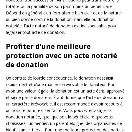
totalité ou la partialité de son patrimoine au bénéficiaire.
Dépend en général d’un formalisme bien clair et de la nature
du bien donné comme la donation manuelle ou donation
notariée, l’acte notarié de donation est indispensable pour
légaliser tout acte de donation.
Profiter d’une meilleure
protection avec un acte notarié
de donation
Un contrat de lourde conséquence, la donation dessaisit
rapidement et d’une manière irrévocable le donateur. Pour
avoir une valeur légale, la donation est un acte écrit, approuvé
et signé par le donateur. Étant donné que l’acte de donation a
un caractère irrévocable, il est recommandé d’avoir recours à
un notaire pour réaliser l’acte. Vous pouvez envisager la
donation notariée, quel que soit le bénéficiaire que vous
choisissez : un héritier, un parent éloigné, des organismes de
bienfaisance, tiers… Pour une meilleure protection des parties