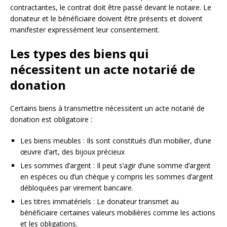
contractantes, le contrat doit être passé devant le notaire. Le
donateur et le bénéficiaire doivent être présents et doivent
manifester expressément leur consentement.
Les types des biens qui
nécessitent un acte notarié de
donation
Certains biens à transmettre nécessitent un acte notarié de
donation est obligatoire :
Les biens meubles : Ils sont constitués d’un mobilier, d’une
œuvre d’art, des bijoux précieux
Les sommes d’argent : Il peut s’agir d’une somme d’argent
en espèces ou d’un chèque y compris les sommes d’argent
débloquées par virement bancaire.
Les titres immatériels : Le donateur transmet au
bénéficiaire certaines valeurs mobilières comme les actions
et les obligations.