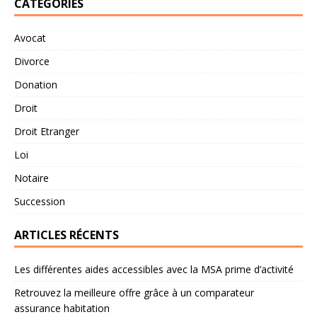
CATÉGORIES
Avocat
Divorce
Donation
Droit
Droit Etranger
Loi
Notaire
Succession
ARTICLES RÉCENTS
Les différentes aides accessibles avec la MSA prime d’activité
Retrouvez la meilleure offre grâce à un comparateur
assurance habitation