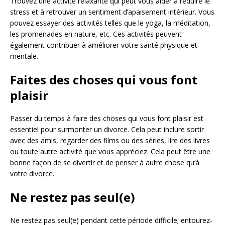
Trouvez une activité relaxante qui peut vous aider à réduire le
stress et à retrouver un sentiment d’apaisement intérieur. Vous
pouvez essayer des activités telles que le yoga, la méditation,
les promenades en nature, etc. Ces activités peuvent
également contribuer à améliorer votre santé physique et
mentale.
Faites des choses qui vous font
plaisir
Passer du temps à faire des choses qui vous font plaisir est
essentiel pour surmonter un divorce. Cela peut inclure sortir
avec des amis, regarder des films ou des séries, lire des livres
ou toute autre activité que vous appréciez. Cela peut être une
bonne façon de se divertir et de penser à autre chose qu’à
votre divorce.
Ne restez pas seul(e)
Ne restez pas seul(e) pendant cette période difficile; entourez-