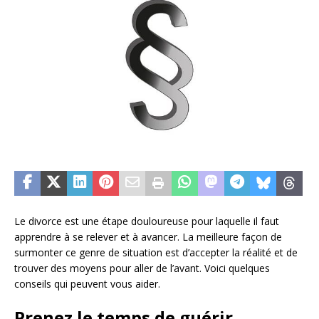
Le divorce est une étape douloureuse pour laquelle il faut
apprendre à se relever et à avancer. La meilleure façon de
surmonter ce genre de situation est d’accepter la réalité et de
trouver des moyens pour aller de l’avant. Voici quelques
conseils qui peuvent vous aider.
Prenez le temps de guérir