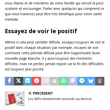
vous d’amis et de membres de votre famille qui seront là pour
soutenir et encourager. Parler avec quelqu’un qui comprend ce
que vous traversez peut être très bénéfique pour votre santé
mentale.
Essayez de voir le positif
Même si cela peut sembler difficile, essayez toujours de voir le
positif dans chaque situation; par exemple, essayez de voir
comment cette période difficile peut être l’opportunité d’une
nouvelle page blanche. Il y aura toujours des moments
difficiles, mais ne perdez jamais espoir car la fin des difficultés
est toujours plus proche.
PRÉCÉDENT
Les défis émotionnels associés au divorce