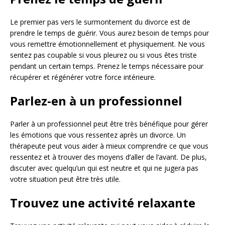
Le premier pas vers le surmontement du divorce est de
prendre le temps de guérir. Vous aurez besoin de temps pour
vous remettre émotionnellement et physiquement. Ne vous
sentez pas coupable si vous pleurez ou si vous êtes triste
pendant un certain temps. Prenez le temps nécessaire pour
récupérer et régénérer votre force intérieure.
Parlez-en à un professionnel
Parler à un professionnel peut être très bénéfique pour gérer
les émotions que vous ressentez après un divorce. Un
thérapeute peut vous aider à mieux comprendre ce que vous
ressentez et à trouver des moyens d’aller de l’avant. De plus,
discuter avec quelqu’un qui est neutre et qui ne jugera pas
votre situation peut être très utile.
Trouvez une activité relaxante