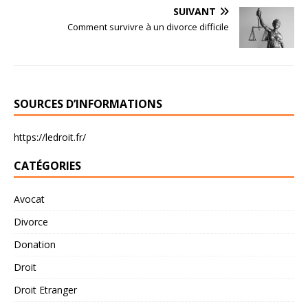
SUIVANT
Comment survivre à un divorce difficile
SOURCES D’INFORMATIONS
https://ledroit.fr/
CATÉGORIES
Avocat
Divorce
Donation
Droit
Droit Etranger