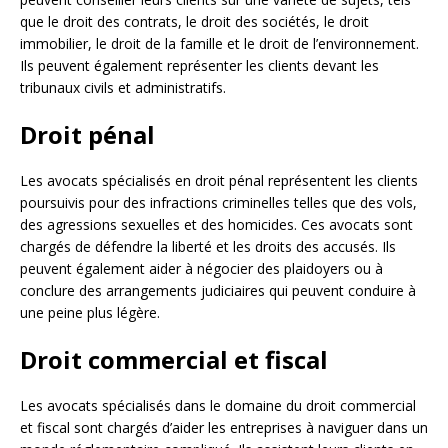
que le droit des contrats, le droit des sociétés, le droit
immobilier, le droit de la famille et le droit de l’environnement.
Ils peuvent également représenter les clients devant les
tribunaux civils et administratifs.
Droit pénal
Les avocats spécialisés en droit pénal représentent les clients
poursuivis pour des infractions criminelles telles que des vols,
des agressions sexuelles et des homicides. Ces avocats sont
chargés de défendre la liberté et les droits des accusés. Ils
peuvent également aider à négocier des plaidoyers ou à
conclure des arrangements judiciaires qui peuvent conduire à
une peine plus légère.
Droit commercial et fiscal
Les avocats spécialisés dans le domaine du droit commercial
et fiscal sont chargés d’aider les entreprises à naviguer dans un