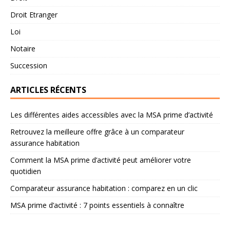
Droit Etranger
Loi
Notaire
Succession
ARTICLES RÉCENTS
Les différentes aides accessibles avec la MSA prime d’activité
Retrouvez la meilleure offre grâce à un comparateur
assurance habitation
Comment la MSA prime d’activité peut améliorer votre
quotidien
Comparateur assurance habitation : comparez en un clic
MSA prime d’activité : 7 points essentiels à connaître