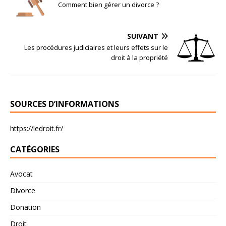
Comment bien gérer un divorce ?
SUIVANT
Les procédures judiciaires et leurs effets sur le
droit à la propriété
SOURCES D’INFORMATIONS
https://ledroit.fr/
CATÉGORIES
Avocat
Divorce
Donation
Droit