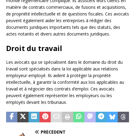
monde réglementaire compliqué. Ils assistent leurs clients en
matière de contrats commerciaux, de fusions et acquisitions,
de propriété intellectuelle et de questions fiscales. Ces avocats
peuvent également aider les entreprises à rédiger des
documents juridiques importants tels que des statuts, des
actes notariés et divers autres documents juridiques.
Droit du travail
Les avocats qui se spécialisent dans le domaine du droit du
travail sont spécialisés dans la loi applicable aux relations
employeur-employé. Ils aident à protéger la propriété
intellectuelle, à garantir la conformité aux lois applicables au
travail et à négocier des contrats d’emploi. Ces avocats
peuvent également représenter les employeurs ou les
employés devant les tribunaux.
PRÉCÉDENT