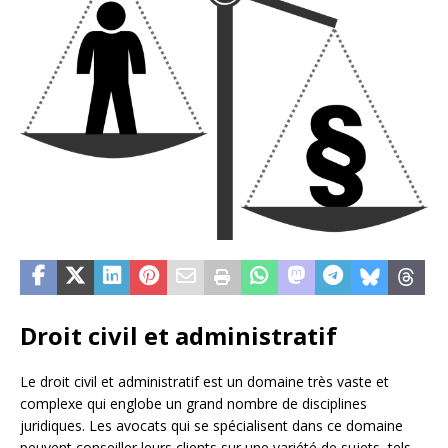
Droit civil et administratif
Le droit civil et administratif est un domaine très vaste et
complexe qui englobe un grand nombre de disciplines
juridiques. Les avocats qui se spécialisent dans ce domaine
peuvent conseiller leurs clients sur une variété de sujets, tels