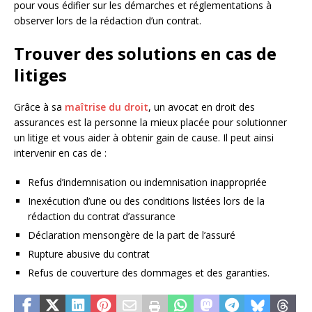
pour vous édifier sur les démarches et réglementations à
observer lors de la rédaction d’un contrat.
Trouver des solutions en cas de
litiges
Grâce à sa
maîtrise du droit
, un avocat en droit des
assurances est la personne la mieux placée pour solutionner
un litige et vous aider à obtenir gain de cause. Il peut ainsi
intervenir en cas de :
Refus d’indemnisation ou indemnisation inappropriée
Inexécution d’une ou des conditions listées lors de la
rédaction du contrat d’assurance
Déclaration mensongère de la part de l’assuré
Rupture abusive du contrat
Refus de couverture des dommages et des garanties.