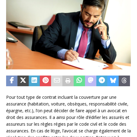
Pour tout type de contrat incluant la couverture par une
assurance (habitation, voiture, obsèques, responsabilité civile,
épargne, etc.), l’on peut décider de faire appel à un avocat en
droit des assurances. Il a ainsi pour rôle d’édifier les assurés et
assureurs sur les règles régies par le code civil et le code des
assurances. En cas de litige, l’avocat se charge également de la