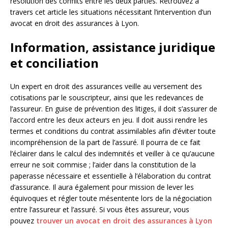
résolution des conflits entre les deux parties. Retrouvez à
travers cet article les situations nécessitant l’intervention d’un
avocat en droit des assurances à Lyon.
Information, assistance juridique
et conciliation
Un expert en droit des assurances veille au versement des
cotisations par le souscripteur, ainsi que les redevances de
l’assureur. En guise de prévention des litiges, il doit s’assurer de
l’accord entre les deux acteurs en jeu. Il doit aussi rendre les
termes et conditions du contrat assimilables afin d’éviter toute
incompréhension de la part de l’assuré. Il pourra de ce fait
l’éclairer dans le calcul des indemnités et veiller à ce qu’aucune
erreur ne soit commise ; l’aider dans la constitution de la
paperasse nécessaire et essentielle à l’élaboration du contrat
d’assurance. Il aura également pour mission de lever les
équivoques et régler toute mésentente lors de la négociation
entre l’assureur et l’assuré. Si vous êtes assureur, vous
pouvez
trouver un avocat en droit des assurances à Lyon