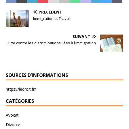
PRÉCÉDENT
Immigration et Travail
SUIVANT
Lutte contre les discriminations liées à l’immigration
SOURCES D’INFORMATIONS
https://ledroit.fr/
CATÉGORIES
Avocat
Divorce