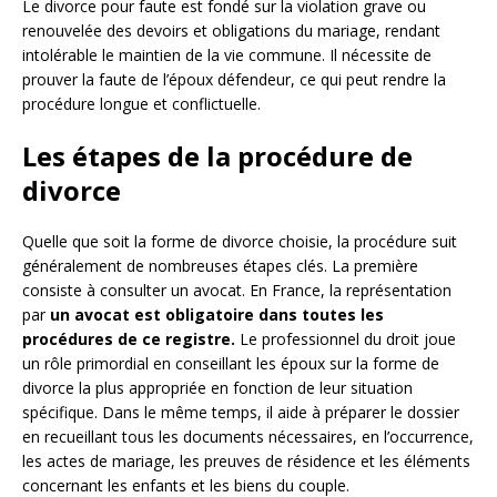
Le divorce pour faute est fondé sur la violation grave ou
renouvelée des devoirs et obligations du mariage, rendant
intolérable le maintien de la vie commune. Il nécessite de
prouver la faute de l’époux défendeur, ce qui peut rendre la
procédure longue et conflictuelle.
Les étapes de la procédure de
divorce
Quelle que soit la forme de divorce choisie, la procédure suit
généralement de nombreuses étapes clés. La première
consiste à consulter un avocat. En France, la représentation
par
un avocat est obligatoire dans toutes les
procédures de ce registre.
Le professionnel du droit joue
un rôle primordial en conseillant les époux sur la forme de
divorce la plus appropriée en fonction de leur situation
spécifique. Dans le même temps, il aide à préparer le dossier
en recueillant tous les documents nécessaires, en l’occurrence,
les actes de mariage, les preuves de résidence et les éléments
concernant les enfants et les biens du couple.