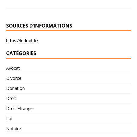
SOURCES D’INFORMATIONS
https://ledroit.fr/
CATÉGORIES
Avocat
Divorce
Donation
Droit
Droit Etranger
Loi
Notaire