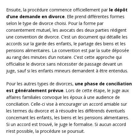
Ensuite, la procédure commence officiellement par
le dépôt
d’une demande en divorce
. Elle prend différentes formes
selon le type de divorce choisi. Pour la forme par
consentement mutuel, les avocats des deux parties rédigent
une convention de divorce. C’est un document qui détaille les
accords sur la garde des enfants, le partage des biens et les
pensions alimentaires. La convention est par la suite déposée
au rang des minutes d’un notaire. C’est cette approche qui
officialise le divorce sans nécessiter de passage devant un
juge, sauf si les enfants mineurs demandent à être entendus.
Pour les autres types de divorces,
une phase de conciliation
est généralement prévue
. Lors de cette étape, le juge aux
affaires familiales convoque les époux à une audience de
conciliation. Celle-ci vise à encourager un accord amiable sur
les termes du divorce et à résoudre les différends éventuels
concernant les enfants, les biens et les pensions alimentaires.
Si un accord est trouvé, le juge le formalise. Si aucun accord
n’est possible, la procédure se poursuit.