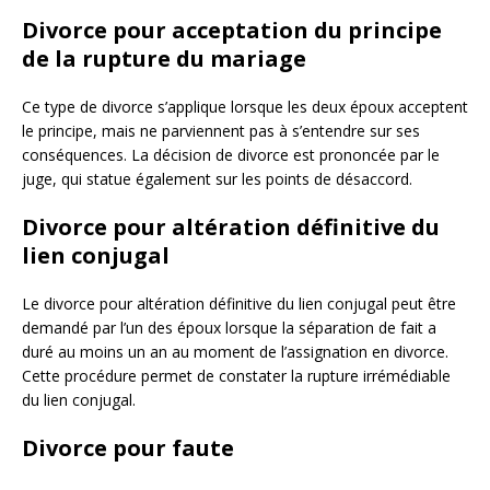
Divorce pour acceptation du principe
de la rupture du mariage
Ce type de divorce s’applique lorsque les deux époux acceptent
le principe, mais ne parviennent pas à s’entendre sur ses
conséquences. La décision de divorce est prononcée par le
juge, qui statue également sur les points de désaccord.
Divorce pour altération définitive du
lien conjugal
Le divorce pour altération définitive du lien conjugal peut être
demandé par l’un des époux lorsque la séparation de fait a
duré au moins un an au moment de l’assignation en divorce.
Cette procédure permet de constater la rupture irrémédiable
du lien conjugal.
Divorce pour faute