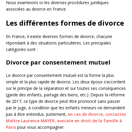
Nous examinons ici les diverses procédures juridiques
associées au divorce en France.
Les différentes formes de divorce
En France, il existe diverses formes de divorce, chacune
répondant à des situations particulières. Les principales
catégories sont :
Divorce par consentement mutuel
Le divorce par consentement mutuel est la forme la plus
simple et la plus rapide de divorce. Les deux époux s’accordent
sur le principe de la séparation et sur toutes ses conséquences
(garde des enfants, partage des biens, etc.). Depuis la réforme
de 2017, ce type de divorce peut être prononcé sans passer
par le juge, à condition que les enfants mineurs ne demandent
pas à être entendus. Justement,
en cas de divorce, contactez
Maître Laurence MAYER, avocate en droit de la famille à
Paris
pour vous accompagner.