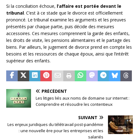
Si la conciliation échoue,
l’affaire est portée devant le
tribunal
. C’est à ce stade que le divorce est officiellement
prononcé. Le tribunal examine les arguments et les preuves
présentés par chaque partie, puis décide des mesures
accessoires. Ces mesures comprennent la garde des enfants,
les droits de visite, les pensions alimentaires et le partage des
biens. Par ailleurs, le jugement de divorce prend en compte les
besoins et les ressources de chaque époux, ainsi que l’intérêt
supérieur des enfants.
PRÉCÉDENT
Les litiges liés aux noms de domaine sur internet :
Comprendre et résoudre les contentieux
SUIVANT
Les enjeux juridiques du télétravail post-pandémie
: une nouvelle ère pour les entreprises et les
salariés