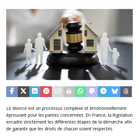
Le divorce est un processus complexe et émotionnellement
éprouvant pour les parties concernées. En France, la législation
encadre strictement les différentes étapes de la démarche afin
de garantir que les droits de chacun soient respectés.