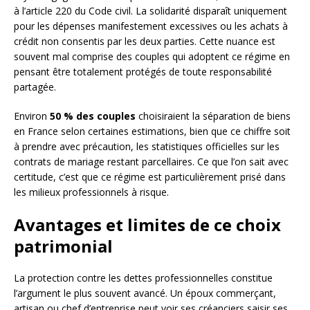
à l’article 220 du Code civil. La solidarité disparaît uniquement
pour les dépenses manifestement excessives ou les achats à
crédit non consentis par les deux parties. Cette nuance est
souvent mal comprise des couples qui adoptent ce régime en
pensant être totalement protégés de toute responsabilité
partagée.
Environ
50 % des couples
choisiraient la séparation de biens
en France selon certaines estimations, bien que ce chiffre soit
à prendre avec précaution, les statistiques officielles sur les
contrats de mariage restant parcellaires. Ce que l’on sait avec
certitude, c’est que ce régime est particulièrement prisé dans
les milieux professionnels à risque.
Avantages et limites de ce choix
patrimonial
La protection contre les dettes professionnelles constitue
l’argument le plus souvent avancé. Un époux commerçant,
artisan ou chef d’entreprise peut voir ses créanciers saisir ses