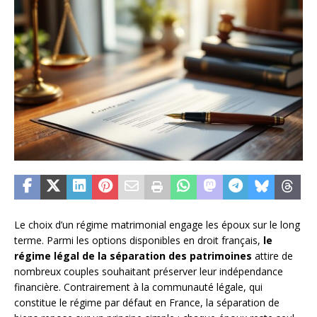
Le choix d’un régime matrimonial engage les époux sur le long
terme. Parmi les options disponibles en droit français,
le
régime légal de la séparation des patrimoines
attire de
nombreux couples souhaitant préserver leur indépendance
financière. Contrairement à la communauté légale, qui
constitue le régime par défaut en France, la séparation de