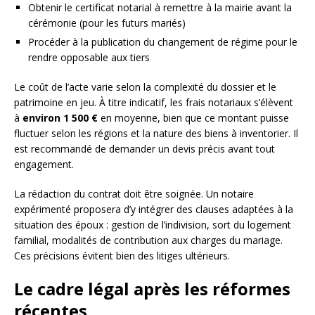
Obtenir le certificat notarial à remettre à la mairie avant la
cérémonie (pour les futurs mariés)
Procéder à la publication du changement de régime pour le
rendre opposable aux tiers
Le coût de l’acte varie selon la complexité du dossier et le
patrimoine en jeu. À titre indicatif, les frais notariaux s’élèvent
à
environ 1 500 €
en moyenne, bien que ce montant puisse
fluctuer selon les régions et la nature des biens à inventorier. Il
est recommandé de demander un devis précis avant tout
engagement.
La rédaction du contrat doit être soignée. Un notaire
expérimenté proposera d’y intégrer des clauses adaptées à la
situation des époux : gestion de l’indivision, sort du logement
familial, modalités de contribution aux charges du mariage.
Ces précisions évitent bien des litiges ultérieurs.
Le cadre légal après les réformes
récentes