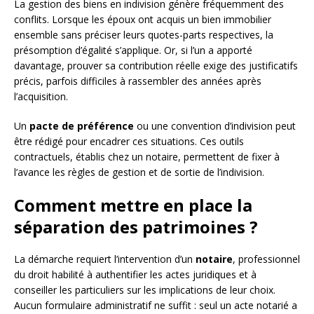
La gestion des biens en indivision génère fréquemment des
conflits. Lorsque les époux ont acquis un bien immobilier
ensemble sans préciser leurs quotes-parts respectives, la
présomption d’égalité s’applique. Or, si l’un a apporté
davantage, prouver sa contribution réelle exige des justificatifs
précis, parfois difficiles à rassembler des années après
l’acquisition.
Un
pacte de préférence
ou une convention d’indivision peut
être rédigé pour encadrer ces situations. Ces outils
contractuels, établis chez un notaire, permettent de fixer à
l’avance les règles de gestion et de sortie de l’indivision.
Comment mettre en place la
séparation des patrimoines ?
La démarche requiert l’intervention d’un
notaire
, professionnel
du droit habilité à authentifier les actes juridiques et à
conseiller les particuliers sur les implications de leur choix.
Aucun formulaire administratif ne suffit : seul un acte notarié a