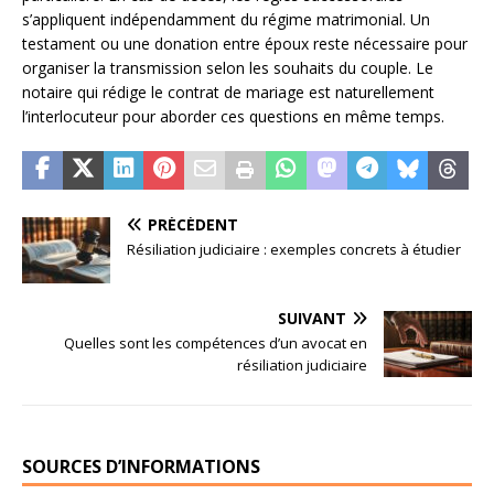
s’appliquent indépendamment du régime matrimonial. Un
testament ou une donation entre époux reste nécessaire pour
organiser la transmission selon les souhaits du couple. Le
notaire qui rédige le contrat de mariage est naturellement
l’interlocuteur pour aborder ces questions en même temps.
PRÉCÉDENT
Résiliation judiciaire : exemples concrets à étudier
SUIVANT
Quelles sont les compétences d’un avocat en
résiliation judiciaire
SOURCES D’INFORMATIONS