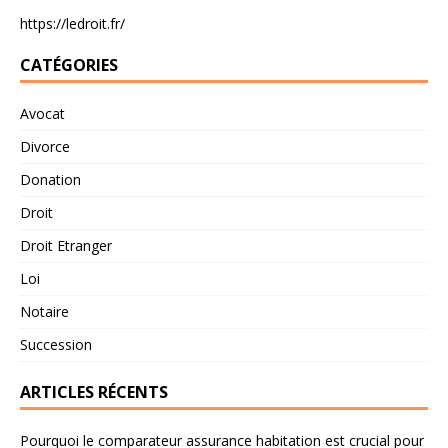
https://ledroit.fr/
CATÉGORIES
Avocat
Divorce
Donation
Droit
Droit Etranger
Loi
Notaire
Succession
ARTICLES RÉCENTS
Pourquoi le comparateur assurance habitation est crucial pour