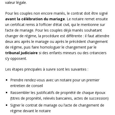
valeur légale.
Pour les couples non encore mariés, le contrat doit être signé
avant la célébration du mariage
. Le notaire remet ensuite
un certificat remis à l’officier d’état civil, qui le mentionne sur
l’acte de mariage. Pour les couples déjà mariés souhaitant
changer de régime, la procédure est différente : il faut attendre
deux ans après le mariage ou après le précédent changement
de régime, puis faire homologuer le changement par le
tribunal judiciaire
si des enfants mineurs ou des créanciers
s’y opposent.
Les étapes principales à suivre sont les suivantes :
Prendre rendez-vous avec un notaire pour un premier
entretien de conseil
Rassembler les justificatifs de propriété de chaque époux
(titres de propriété, relevés bancaires, actes de succession)
Signer le contrat de mariage ou l’acte de changement de
régime devant le notaire