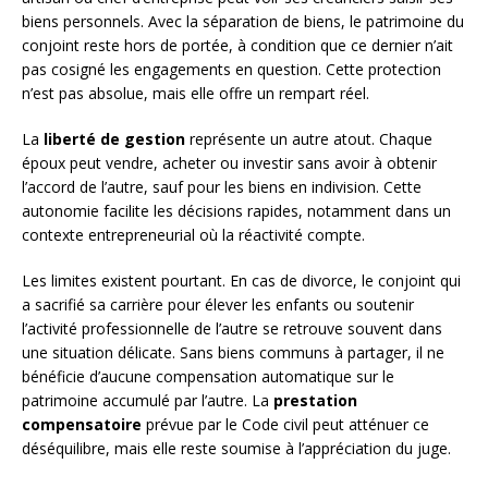
biens personnels. Avec la séparation de biens, le patrimoine du
conjoint reste hors de portée, à condition que ce dernier n’ait
pas cosigné les engagements en question. Cette protection
n’est pas absolue, mais elle offre un rempart réel.
La
liberté de gestion
représente un autre atout. Chaque
époux peut vendre, acheter ou investir sans avoir à obtenir
l’accord de l’autre, sauf pour les biens en indivision. Cette
autonomie facilite les décisions rapides, notamment dans un
contexte entrepreneurial où la réactivité compte.
Les limites existent pourtant. En cas de divorce, le conjoint qui
a sacrifié sa carrière pour élever les enfants ou soutenir
l’activité professionnelle de l’autre se retrouve souvent dans
une situation délicate. Sans biens communs à partager, il ne
bénéficie d’aucune compensation automatique sur le
patrimoine accumulé par l’autre. La
prestation
compensatoire
prévue par le Code civil peut atténuer ce
déséquilibre, mais elle reste soumise à l’appréciation du juge.