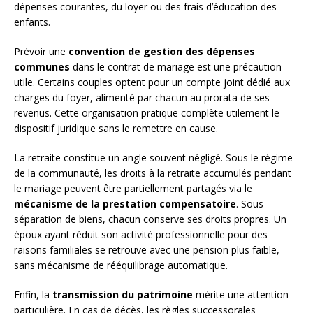
dépenses courantes, du loyer ou des frais d’éducation des
enfants.
Prévoir une
convention de gestion des dépenses
communes
dans le contrat de mariage est une précaution
utile. Certains couples optent pour un compte joint dédié aux
charges du foyer, alimenté par chacun au prorata de ses
revenus. Cette organisation pratique complète utilement le
dispositif juridique sans le remettre en cause.
La retraite constitue un angle souvent négligé. Sous le régime
de la communauté, les droits à la retraite accumulés pendant
le mariage peuvent être partiellement partagés via le
mécanisme de la prestation compensatoire
. Sous
séparation de biens, chacun conserve ses droits propres. Un
époux ayant réduit son activité professionnelle pour des
raisons familiales se retrouve avec une pension plus faible,
sans mécanisme de rééquilibrage automatique.
Enfin, la
transmission du patrimoine
mérite une attention
particulière. En cas de décès, les règles successorales