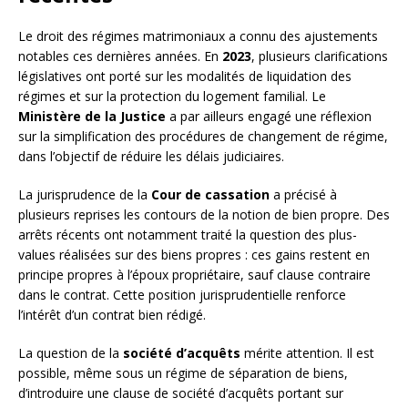
Le droit des régimes matrimoniaux a connu des ajustements
notables ces dernières années. En
2023
, plusieurs clarifications
législatives ont porté sur les modalités de liquidation des
régimes et sur la protection du logement familial. Le
Ministère de la Justice
a par ailleurs engagé une réflexion
sur la simplification des procédures de changement de régime,
dans l’objectif de réduire les délais judiciaires.
La jurisprudence de la
Cour de cassation
a précisé à
plusieurs reprises les contours de la notion de bien propre. Des
arrêts récents ont notamment traité la question des plus-
values réalisées sur des biens propres : ces gains restent en
principe propres à l’époux propriétaire, sauf clause contraire
dans le contrat. Cette position jurisprudentielle renforce
l’intérêt d’un contrat bien rédigé.
La question de la
société d’acquêts
mérite attention. Il est
possible, même sous un régime de séparation de biens,
d’introduire une clause de société d’acquêts portant sur