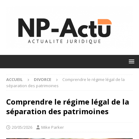
ACCUEIL
DIVORCE
Comprendre le régime légal de la
séparation des patrimoines
Comprendre le régime légal de la
séparation des patrimoines
20/05/2026
Mike Parker