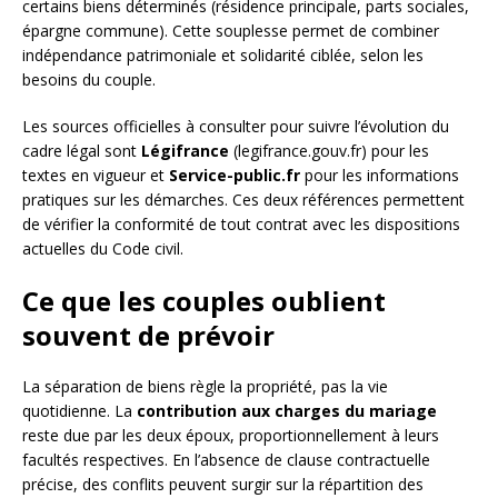
certains biens déterminés (résidence principale, parts sociales,
épargne commune). Cette souplesse permet de combiner
indépendance patrimoniale et solidarité ciblée, selon les
besoins du couple.
Les sources officielles à consulter pour suivre l’évolution du
cadre légal sont
Légifrance
(legifrance.gouv.fr) pour les
textes en vigueur et
Service-public.fr
pour les informations
pratiques sur les démarches. Ces deux références permettent
de vérifier la conformité de tout contrat avec les dispositions
actuelles du Code civil.
Ce que les couples oublient
souvent de prévoir
La séparation de biens règle la propriété, pas la vie
quotidienne. La
contribution aux charges du mariage
reste due par les deux époux, proportionnellement à leurs
facultés respectives. En l’absence de clause contractuelle
précise, des conflits peuvent surgir sur la répartition des