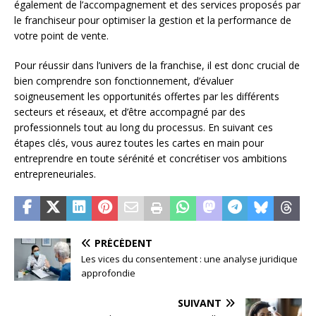
également de l’accompagnement et des services proposés par
le franchiseur pour optimiser la gestion et la performance de
votre point de vente.
Pour réussir dans l’univers de la franchise, il est donc crucial de
bien comprendre son fonctionnement, d’évaluer
soigneusement les opportunités offertes par les différents
secteurs et réseaux, et d’être accompagné par des
professionnels tout au long du processus. En suivant ces
étapes clés, vous aurez toutes les cartes en main pour
entreprendre en toute sérénité et concrétiser vos ambitions
entrepreneuriales.
PRÉCÉDENT
Les vices du consentement : une analyse juridique
approfondie
SUIVANT