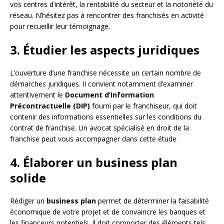
vos centres d’intérêt, la rentabilité du secteur et la notoriété du
réseau. N’hésitez pas à rencontrer des franchisés en activité
pour recueillir leur témoignage.
3. Étudier les aspects juridiques
L’ouverture d’une franchise nécessite un certain nombre de
démarches juridiques. Il convient notamment d’examiner
attentivement le
Document d’Information
Précontractuelle (DIP)
fourni par le franchiseur, qui doit
contenir des informations essentielles sur les conditions du
contrat de franchise. Un avocat spécialisé en droit de la
franchise peut vous accompagner dans cette étude.
4. Élaborer un business plan
solide
Rédiger un
business plan
permet de déterminer la faisabilité
économique de votre projet et de convaincre les banques et
les financeurs potentiels. Il doit comporter des éléments tels