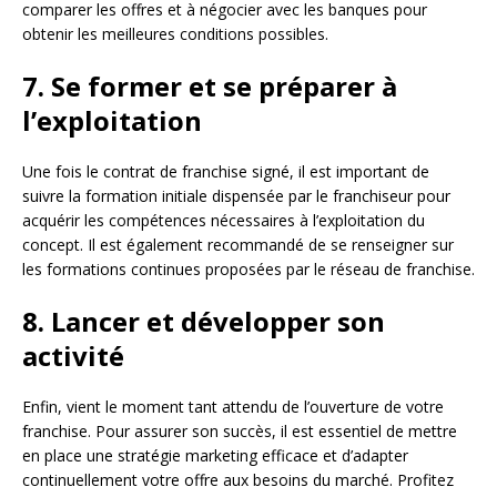
comparer les offres et à négocier avec les banques pour
obtenir les meilleures conditions possibles.
7. Se former et se préparer à
l’exploitation
Une fois le contrat de franchise signé, il est important de
suivre la formation initiale dispensée par le franchiseur pour
acquérir les compétences nécessaires à l’exploitation du
concept. Il est également recommandé de se renseigner sur
les formations continues proposées par le réseau de franchise.
8. Lancer et développer son
activité
Enfin, vient le moment tant attendu de l’ouverture de votre
franchise. Pour assurer son succès, il est essentiel de mettre
en place une stratégie marketing efficace et d’adapter
continuellement votre offre aux besoins du marché. Profitez