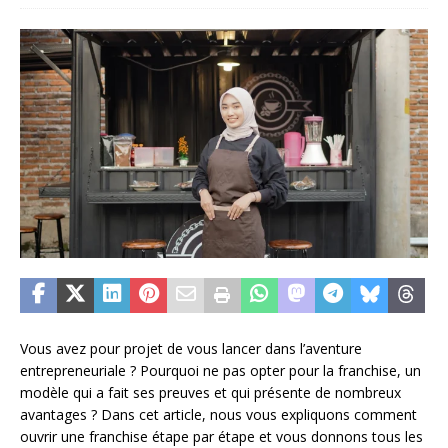
Vous avez pour projet de vous lancer dans l’aventure
entrepreneuriale ? Pourquoi ne pas opter pour la franchise, un
modèle qui a fait ses preuves et qui présente de nombreux
avantages ? Dans cet article, nous vous expliquons comment
ouvrir une franchise étape par étape et vous donnons tous les