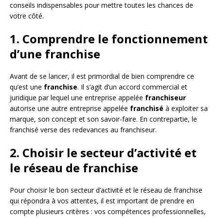
conseils indispensables pour mettre toutes les chances de
votre côté.
1. Comprendre le fonctionnement
d’une franchise
Avant de se lancer, il est primordial de bien comprendre ce
qu’est une
franchise
. Il s’agit d’un accord commercial et
juridique par lequel une entreprise appelée
franchiseur
autorise une autre entreprise appelée
franchisé
à exploiter sa
marque, son concept et son savoir-faire. En contrepartie, le
franchisé verse des redevances au franchiseur.
2. Choisir le secteur d’activité et
le réseau de franchise
Pour choisir le bon secteur d’activité et le réseau de franchise
qui répondra à vos attentes, il est important de prendre en
compte plusieurs critères : vos compétences professionnelles,