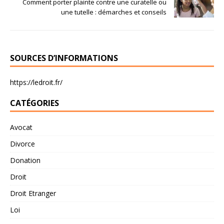
Comment porter plainte contre une curatelle ou
une tutelle : démarches et conseils
SOURCES D’INFORMATIONS
https://ledroit.fr/
CATÉGORIES
Avocat
Divorce
Donation
Droit
Droit Etranger
Loi