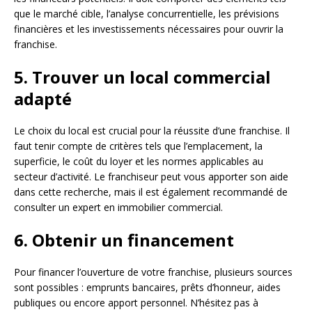
que le marché cible, l’analyse concurrentielle, les prévisions
financières et les investissements nécessaires pour ouvrir la
franchise.
5. Trouver un local commercial
adapté
Le choix du local est crucial pour la réussite d’une franchise. Il
faut tenir compte de critères tels que l’emplacement, la
superficie, le coût du loyer et les normes applicables au
secteur d’activité. Le franchiseur peut vous apporter son aide
dans cette recherche, mais il est également recommandé de
consulter un expert en immobilier commercial.
6. Obtenir un financement
Pour financer l’ouverture de votre franchise, plusieurs sources
sont possibles : emprunts bancaires, prêts d’honneur, aides
publiques ou encore apport personnel. N’hésitez pas à