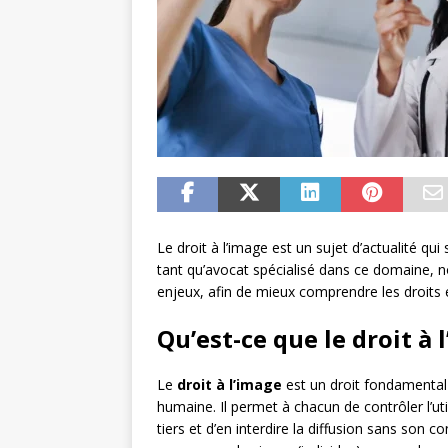
Le droit à l’image est un sujet d’actualité q
tant qu’avocat spécialisé dans ce domaine, 
enjeux, afin de mieux comprendre les droits e
Qu’est-ce que le droit à 
Le
droit à l’image
est un droit fondamental q
humaine. Il permet à chacun de contrôler l’ut
tiers et d’en interdire la diffusion sans son 