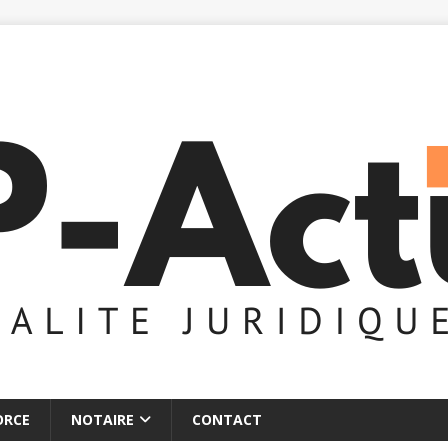
ORCE
NOTAIRE
CONTACT