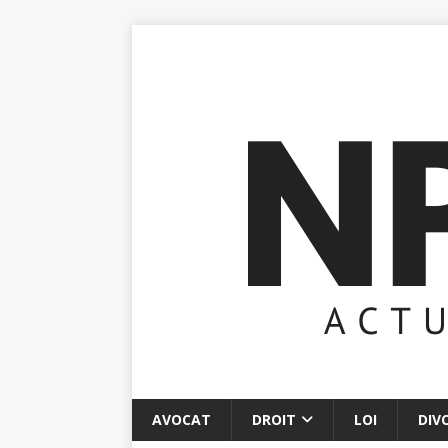
AVOCAT
DROIT
LOI
DIV