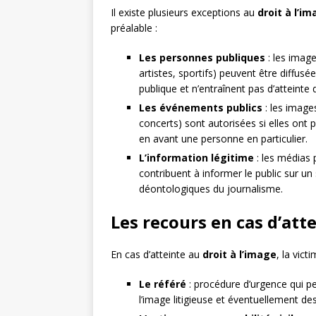
Il existe plusieurs exceptions au
droit à l’i
préalable :
Les personnes publiques
: les image
artistes, sportifs) peuvent être diffusée
publique et n’entraînent pas d’atteinte 
Les événements publics
: les image
concerts) sont autorisées si elles ont 
en avant une personne en particulier.
L’information légitime
: les médias 
contribuent à informer le public sur un 
déontologiques du journalisme.
Les recours en cas d’atte
En cas d’atteinte au
droit à l’image
, la vict
Le référé
: procédure d’urgence qui pe
l’image litigieuse et éventuellement d