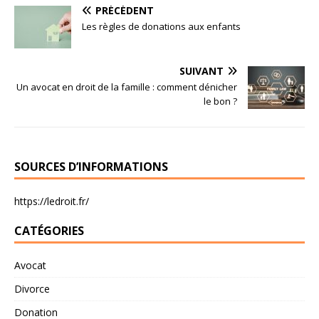
PRÉCÉDENT
Les règles de donations aux enfants
SUIVANT
Un avocat en droit de la famille : comment dénicher
le bon ?
SOURCES D’INFORMATIONS
https://ledroit.fr/
CATÉGORIES
Avocat
Divorce
Donation