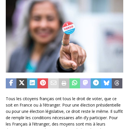
Tous les citoyens français ont tous le droit de voter, que ce
soit en France ou à l’étranger. Pour une élection présidentielle
ou pour une élection législative, ce droit reste le même. Il suffit
de remplir les conditions nécessaires afin d’y participer. Pour
les Français à l’étranger, des moyens sont mis à leurs