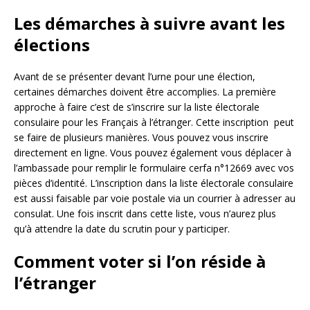
Les démarches à suivre avant les
élections
Avant de se présenter devant l’urne pour une élection,
certaines démarches doivent être accomplies. La première
approche à faire c’est de s’inscrire sur la liste électorale
consulaire pour les Français à l’étranger. Cette inscription peut
se faire de plusieurs manières. Vous pouvez vous inscrire
directement en ligne. Vous pouvez également vous déplacer à
l’ambassade pour remplir le formulaire cerfa n°12669 avec vos
pièces d’identité. L’inscription dans la liste électorale consulaire
est aussi faisable par voie postale via un courrier à adresser au
consulat. Une fois inscrit dans cette liste, vous n’aurez plus
qu’à attendre la date du scrutin pour y participer.
Comment voter si l’on réside à
l’étranger