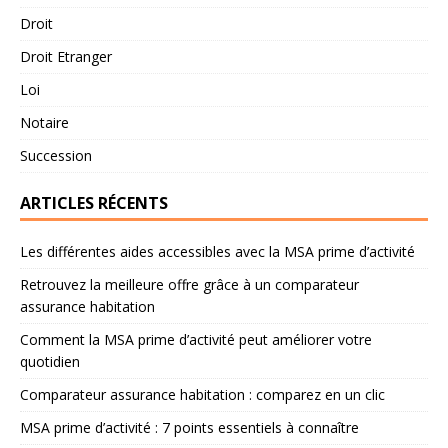
Droit
Droit Etranger
Loi
Notaire
Succession
ARTICLES RÉCENTS
Les différentes aides accessibles avec la MSA prime d’activité
Retrouvez la meilleure offre grâce à un comparateur
assurance habitation
Comment la MSA prime d’activité peut améliorer votre
quotidien
Comparateur assurance habitation : comparez en un clic
MSA prime d’activité : 7 points essentiels à connaître