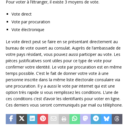
Pour voter à l’étranger, il existe 3 moyens de vote.
Vote direct
Vote par procuration
Vote électronique
Le vote direct peut se faire en se présentant directement au
bureau de vote ouvert au consulat. Auprès de l’ambassade de
votre pays résidant, vous pouvez aussi participer au vote. Les
pièces justificatives sont utiles pour ce type de vote pour
confirmer votre identité. Le vote par procuration est en même
temps possible. C’est le fait de donner votre vote à une
personne inscrite dans la même liste électorale consulaire via
une procuration. Il y a aussi le vote par internet qui est une
option très rapide si vous remplissez les conditions. L’une de
ces conditions c’est d’avoir les identifiants pour voter en ligne.
Ces derniers vous seront communiqués par mail ou téléphone.