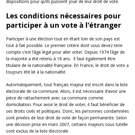
dispositions pour qu’ils puissent jouir de leur droit de vote.
Les conditions nécessaires pour
participer à un vote à l’étranger
Participer à une élection tout en étant loin de son pays est
tout à fait possible. Le premier critère dont vous devez tenir
compte c’est l’âge légal pour aller voter. Depuis 1974 l’âge de
la majorité a été retenu à 18 ans. Il faut également être
titulaire de la nationalité française. En France, le droit de vote a
toujours été lié à la nationalité.
Automatiquement, tout français majeur est inscrit dans la liste
électorale de sa commune. Alors, il est nécessaire d’avoir une
pièce de rattachement avec sa commune comme
domiciliation. Pour avoir le droit de voter, il faut bénéficier de
ses droits civils et politiques. Donc, les personnes condamnées
sont privées de leur droit de vote de façon permanente. Selon
une décision prise en mars 2007, certains majeurs sous tutelle
sont exclus de la liste électorale.