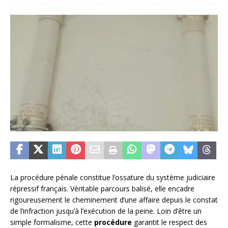
La procédure pénale constitue l’ossature du système judiciaire
répressif français. Véritable parcours balisé, elle encadre
rigoureusement le cheminement d’une affaire depuis le constat
de l’infraction jusqu’à l’exécution de la peine. Loin d’être un
simple formalisme, cette
procédure
garantit le respect des