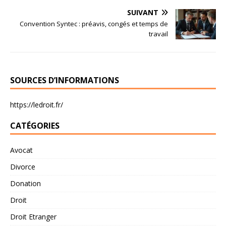
SUIVANT
Convention Syntec : préavis, congés et temps de
travail
SOURCES D’INFORMATIONS
https://ledroit.fr/
CATÉGORIES
Avocat
Divorce
Donation
Droit
Droit Etranger