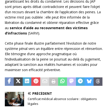
garantissant les droits du condamné. Les décisions du JAP
sont prises après débat contradictoire et peuvent faire l’objet
d’un recours devant la chambre de l’application des peines. La
victime n’est pas oubliée : elle peut être informée de la
libération du condamné et obtenir réparation effective grâce
au
service d’aide au recouvrement des victimes
d’infractions
(SARVI).
Cette phase finale illustre parfaitement l’évolution de notre
système pénal vers un équilibre entre répression et réinsertion.
Elle témoigne d’une approche pragmatique où
l’individualisation de la peine se poursuit au-delà du jugement,
adaptant la sanction aux réalités humaines et sociales pour
maximiser son efficacité préventive.
PRÉCÉDENT
Certificat médical absence scolaire : obligations
légales