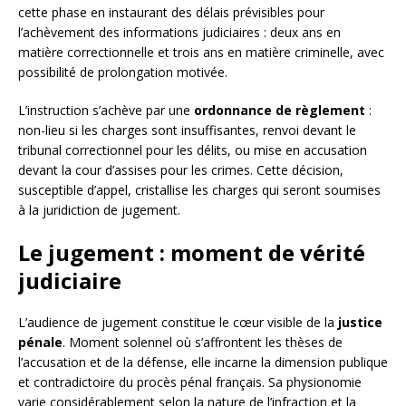
cette phase en instaurant des délais prévisibles pour
l’achèvement des informations judiciaires : deux ans en
matière correctionnelle et trois ans en matière criminelle, avec
possibilité de prolongation motivée.
L’instruction s’achève par une
ordonnance de règlement
:
non-lieu si les charges sont insuffisantes, renvoi devant le
tribunal correctionnel pour les délits, ou mise en accusation
devant la cour d’assises pour les crimes. Cette décision,
susceptible d’appel, cristallise les charges qui seront soumises
à la juridiction de jugement.
Le jugement : moment de vérité
judiciaire
L’audience de jugement constitue le cœur visible de la
justice
pénale
. Moment solennel où s’affrontent les thèses de
l’accusation et de la défense, elle incarne la dimension publique
et contradictoire du procès pénal français. Sa physionomie
varie considérablement selon la nature de l’infraction et la