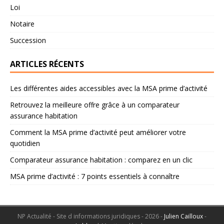
Loi
Notaire
Succession
ARTICLES RÉCENTS
Les différentes aides accessibles avec la MSA prime d’activité
Retrouvez la meilleure offre grâce à un comparateur
assurance habitation
Comment la MSA prime d’activité peut améliorer votre
quotidien
Comparateur assurance habitation : comparez en un clic
MSA prime d’activité : 7 points essentiels à connaître
NP Actualité - Site d informations juridiques - 2026 -
Julien Cailloux
-