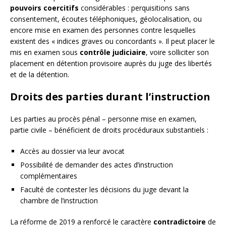
pouvoirs coercitifs
considérables : perquisitions sans
consentement, écoutes téléphoniques, géolocalisation, ou
encore mise en examen des personnes contre lesquelles
existent des « indices graves ou concordants ». Il peut placer le
mis en examen sous
contrôle judiciaire
, voire solliciter son
placement en détention provisoire auprès du juge des libertés
et de la détention.
Droits des parties durant l’instruction
Les parties au procès pénal – personne mise en examen,
partie civile – bénéficient de droits procéduraux substantiels :
Accès au dossier via leur avocat
Possibilité de demander des actes d’instruction
complémentaires
Faculté de contester les décisions du juge devant la
chambre de l’instruction
La réforme de 2019 a renforcé le caractère
contradictoire
de