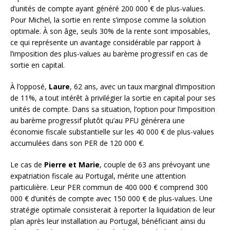
d’unités de compte ayant généré 200 000 € de plus-values.
Pour Michel, la sortie en rente s’impose comme la solution
optimale. À son âge, seuls 30% de la rente sont imposables,
ce qui représente un avantage considérable par rapport à
l’imposition des plus-values au barème progressif en cas de
sortie en capital.
À l’opposé,
Laure
, 62 ans, avec un taux marginal d’imposition
de 11%, a tout intérêt à privilégier la sortie en capital pour ses
unités de compte. Dans sa situation, l’option pour l’imposition
au barème progressif plutôt qu’au PFU générera une
économie fiscale substantielle sur les 40 000 € de plus-values
accumulées dans son PER de 120 000 €.
Le cas de
Pierre et Marie
, couple de 63 ans prévoyant une
expatriation fiscale au Portugal, mérite une attention
particulière. Leur PER commun de 400 000 € comprend 300
000 € d’unités de compte avec 150 000 € de plus-values. Une
stratégie optimale consisterait à reporter la liquidation de leur
plan après leur installation au Portugal, bénéficiant ainsi du