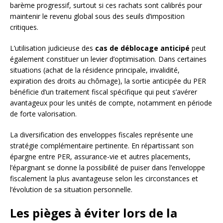
barème progressif, surtout si ces rachats sont calibrés pour
maintenir le revenu global sous des seuils d’imposition
critiques.
L’utilisation judicieuse des
cas de déblocage anticipé
peut
également constituer un levier d’optimisation. Dans certaines
situations (achat de la résidence principale, invalidité,
expiration des droits au chômage), la sortie anticipée du PER
bénéficie d’un traitement fiscal spécifique qui peut s’avérer
avantageux pour les unités de compte, notamment en période
de forte valorisation.
La diversification des enveloppes fiscales représente une
stratégie complémentaire pertinente. En répartissant son
épargne entre PER, assurance-vie et autres placements,
l’épargnant se donne la possibilité de puiser dans l’enveloppe
fiscalement la plus avantageuse selon les circonstances et
l’évolution de sa situation personnelle.
Les pièges à éviter lors de la