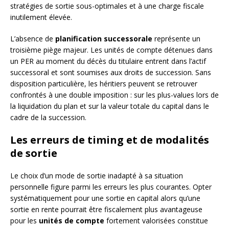
stratégies de sortie sous-optimales et à une charge fiscale
inutilement élevée.
L’absence de
planification successorale
représente un
troisième piège majeur. Les unités de compte détenues dans
un PER au moment du décès du titulaire entrent dans l’actif
successoral et sont soumises aux droits de succession. Sans
disposition particulière, les héritiers peuvent se retrouver
confrontés à une double imposition : sur les plus-values lors de
la liquidation du plan et sur la valeur totale du capital dans le
cadre de la succession.
Les erreurs de timing et de modalités
de sortie
Le choix d’un mode de sortie inadapté à sa situation
personnelle figure parmi les erreurs les plus courantes. Opter
systématiquement pour une sortie en capital alors qu’une
sortie en rente pourrait être fiscalement plus avantageuse
pour les
unités de compte
fortement valorisées constitue