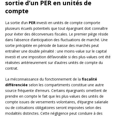
sortie d’un PER en unités de
compte
La sortie d’un
PER
investi en unités de compte comporte
plusieurs écueils potentiels que tout épargnant doit connaître
pour éviter des déconvenues fiscales. Le premier piège réside
dans l’absence d’anticipation des fluctuations de marché. Une
sortie précipitée en période de baisse des marchés peut
entraîner une double pénalité : une moins-value sur le capital
investi et une imposition défavorable si des plus-values ont été
réalisées antérieurement sur d’autres unités de compte du
contrat.
La méconnaissance du fonctionnement de la
fiscalité
différenciée
selon les compartiments constitue une autre
source fréquente d’erreurs. Certains épargnants omettent de
prendre en compte le fait que les plus-values des unités de
compte issues de versements volontaires, d’épargne salariale
ou de cotisations obligatoires seront imposées selon des
modalités distinctes. Cette négligence peut conduire à des