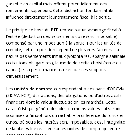
garantie en capital mais offrent potentiellement des
rendements supérieurs. Cette distinction fondamentale
influence directement leur traitement fiscal à la sortie.
Le principe de base du
PER
repose sur un avantage fiscal à
l’entrée (déduction des versements du revenu imposable)
compensé par une imposition à la sortie. Pour les unités de
compte, cette imposition dépend de plusieurs facteurs : la
nature des versements initiaux (volontaires, épargne salariale,
cotisations obligatoires), le mode de sortie choisi (rente ou
capital) et la performance réalisée par ces supports
d’investissement.
Les
unités de compte
correspondent à des parts d’OPCVM
(SICAV, FCP), des actions, des obligations ou d’autres actifs
financiers dont la valeur fluctue selon les marchés. Cette
caractéristique génère des plus ou moins-values qui seront
soumises à l’impôt lors du rachat. À la différence du fonds en
euros, où seuls les intérêts sont imposables, c’est l’intégralité
de la plus-value réalisée sur les unités de compte qui entre