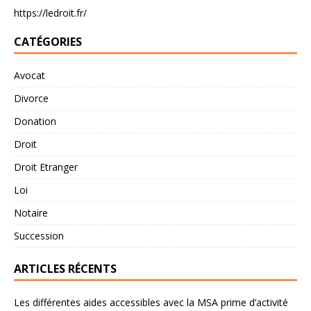
https://ledroit.fr/
CATÉGORIES
Avocat
Divorce
Donation
Droit
Droit Etranger
Loi
Notaire
Succession
ARTICLES RÉCENTS
Les différentes aides accessibles avec la MSA prime d’activité