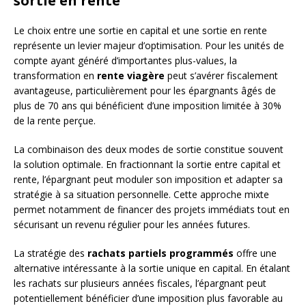
sortie en rente
Le choix entre une sortie en capital et une sortie en rente
représente un levier majeur d’optimisation. Pour les unités de
compte ayant généré d’importantes plus-values, la
transformation en
rente viagère
peut s’avérer fiscalement
avantageuse, particulièrement pour les épargnants âgés de
plus de 70 ans qui bénéficient d’une imposition limitée à 30%
de la rente perçue.
La combinaison des deux modes de sortie constitue souvent
la solution optimale. En fractionnant la sortie entre capital et
rente, l’épargnant peut moduler son imposition et adapter sa
stratégie à sa situation personnelle. Cette approche mixte
permet notamment de financer des projets immédiats tout en
sécurisant un revenu régulier pour les années futures.
La stratégie des
rachats partiels programmés
offre une
alternative intéressante à la sortie unique en capital. En étalant
les rachats sur plusieurs années fiscales, l’épargnant peut
potentiellement bénéficier d’une imposition plus favorable au