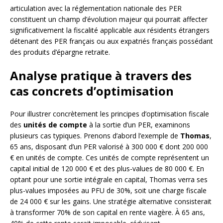
articulation avec la réglementation nationale des PER
constituent un champ d’évolution majeur qui pourrait affecter
significativement la fiscalité applicable aux résidents étrangers
détenant des PER français ou aux expatriés français possédant
des produits d’épargne retraite.
Analyse pratique à travers des
cas concrets d’optimisation
Pour illustrer concrètement les principes d’optimisation fiscale
des
unités de compte
à la sortie d’un PER, examinons
plusieurs cas typiques. Prenons d’abord l’exemple de
Thomas
,
65 ans, disposant d’un PER valorisé à 300 000 € dont 200 000
€ en unités de compte. Ces unités de compte représentent un
capital initial de 120 000 € et des plus-values de 80 000 €. En
optant pour une sortie intégrale en capital, Thomas verra ses
plus-values imposées au PFU de 30%, soit une charge fiscale
de 24 000 € sur les gains. Une stratégie alternative consisterait
à transformer 70% de son capital en rente viagère. À 65 ans,