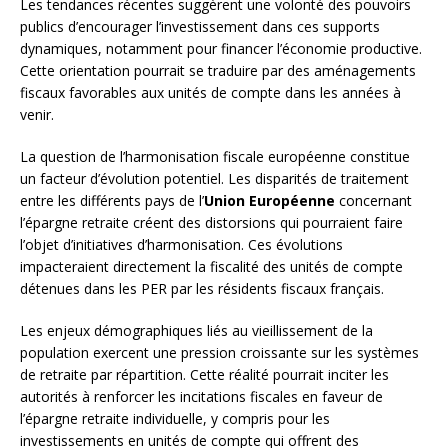
Les tendances récentes suggèrent une volonté des pouvoirs
publics d’encourager l’investissement dans ces supports
dynamiques, notamment pour financer l’économie productive.
Cette orientation pourrait se traduire par des aménagements
fiscaux favorables aux unités de compte dans les années à
venir.
La question de l’harmonisation fiscale européenne constitue
un facteur d’évolution potentiel. Les disparités de traitement
entre les différents pays de l’
Union Européenne
concernant
l’épargne retraite créent des distorsions qui pourraient faire
l’objet d’initiatives d’harmonisation. Ces évolutions
impacteraient directement la fiscalité des unités de compte
détenues dans les PER par les résidents fiscaux français.
Les enjeux démographiques liés au vieillissement de la
population exercent une pression croissante sur les systèmes
de retraite par répartition. Cette réalité pourrait inciter les
autorités à renforcer les incitations fiscales en faveur de
l’épargne retraite individuelle, y compris pour les
investissements en unités de compte qui offrent des