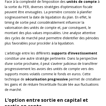
Face à la complexité de l’imposition des
unités de compte
à
la sortie du PER, diverses stratégies d’optimisation fiscale
peuvent être envisagées. La première consiste à planifier
soigneusement la date de liquidation du plan. En effet, le
timing de sortie peut considérablement influencer la
valorisation des unités de compte et, par conséquent, le
montant des plus-values imposables. Une analyse attentive
des cycles de marché peut permettre d’identifier des périodes
plus favorables pour procéder à la liquidation.
L’arbitrage entre les différents
supports d’investissement
constitue une autre stratégie pertinente. Dans la perspective
d’une sortie prochaine, il peut s’avérer judicieux de transférer
progressivement les avoirs des unités de compte vers des
supports moins volatils comme le fonds en euros. Cette
technique de
sécurisation progressive
permet de cristalliser
les gains et de réduire l’incertitude fiscale liée aux fluctuations
de marché.
L’option entre sortie en capital et