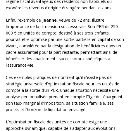
régime fiscal avantageux des résidents non habituels qui
exonère les revenus d’origine étrangère pendant dix ans.
Enfin, l’exemple de
Jeanne
, veuve de 72 ans, illustre
l’importance de la dimension successorale. Son PER de 250
000 € en unités de compte, destiné à ses trois enfants,
pourrait être optimisé par une sortie partielle en capital de son
vivant, complétée par la désignation de bénéficiaires dans un
cadre assurantiel pour la part restante, permettant ainsi de
bénéficier des abattements successoraux spécifiques à
l’assurance-vie.
Ces exemples pratiques démontrent qu’il n’existe pas de
stratégie universelle d’optimisation fiscale pour les unités de
compte à la sortie d’un PER. Chaque situation nécessite une
analyse personnalisée prenant en compte l’âge de l’épargnant,
son taux marginal d’imposition, sa situation familiale, ses
projets et l’horizon de liquidation envisagé.
L’optimisation fiscale des unités de compte exige une
approche dynamique, capable de s’adapter aux évolutions