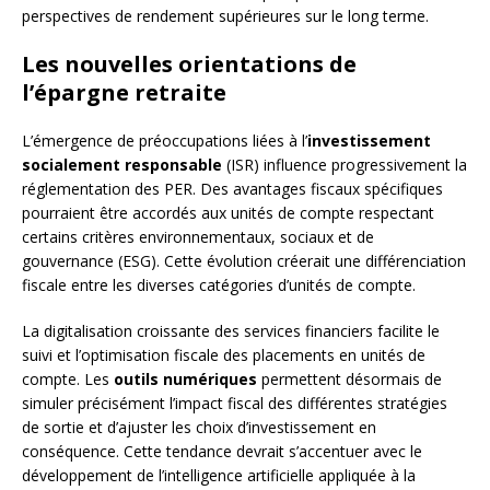
perspectives de rendement supérieures sur le long terme.
Les nouvelles orientations de
l’épargne retraite
L’émergence de préoccupations liées à l’
investissement
socialement responsable
(ISR) influence progressivement la
réglementation des PER. Des avantages fiscaux spécifiques
pourraient être accordés aux unités de compte respectant
certains critères environnementaux, sociaux et de
gouvernance (ESG). Cette évolution créerait une différenciation
fiscale entre les diverses catégories d’unités de compte.
La digitalisation croissante des services financiers facilite le
suivi et l’optimisation fiscale des placements en unités de
compte. Les
outils numériques
permettent désormais de
simuler précisément l’impact fiscal des différentes stratégies
de sortie et d’ajuster les choix d’investissement en
conséquence. Cette tendance devrait s’accentuer avec le
développement de l’intelligence artificielle appliquée à la