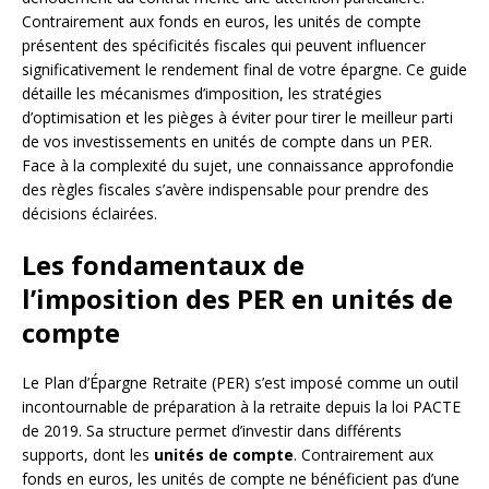
Contrairement aux fonds en euros, les unités de compte
présentent des spécificités fiscales qui peuvent influencer
significativement le rendement final de votre épargne. Ce guide
détaille les mécanismes d’imposition, les stratégies
d’optimisation et les pièges à éviter pour tirer le meilleur parti
de vos investissements en unités de compte dans un PER.
Face à la complexité du sujet, une connaissance approfondie
des règles fiscales s’avère indispensable pour prendre des
décisions éclairées.
Les fondamentaux de
l’imposition des PER en unités de
compte
Le Plan d’Épargne Retraite (PER) s’est imposé comme un outil
incontournable de préparation à la retraite depuis la loi PACTE
de 2019. Sa structure permet d’investir dans différents
supports, dont les
unités de compte
. Contrairement aux
fonds en euros, les unités de compte ne bénéficient pas d’une