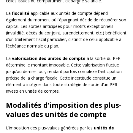
celles issues du compartiment d’épargne salariale.
La
fiscalité
applicable aux unités de compte dépend
également du moment où l’épargnant décide de récupérer son
capital. Les sorties anticipées pour motifs exceptionnels
(invalidité, décès du conjoint, surendettement, etc.) bénéficient
d’un traitement fiscal particulier, distinct de celui applicable à
l’échéance normale du plan.
La
valorisation des unités de compte
à la sortie du PER
détermine le montant imposable. Cette valorisation fluctue
jusqu’au dernier jour, rendant parfois complexe l’anticipation
précise de la charge fiscale. Cette incertitude constitue un
élément à intégrer dans toute stratégie de sortie d’un PER
investi en unités de compte.
Modalités d’imposition des plus-
values des unités de compte
L’imposition des plus-values générées par les
unités de