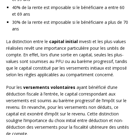
40% de la rente est imposable si le bénéficiaire a entre 60
et 69 ans
30% de la rente est imposable si le bénéficiaire a plus de 70
ans
La distinction entre le
capital initial
investi et les plus-values
réalisées revêt une importance particulière pour les unités de
compte. En effet, lors d’une sortie en capital, seules les plus-
values sont soumises au PFU ou au barème progressif, tandis
que le capital constitué par les versements initiaux est imposé
selon les règles applicables au compartiment concerné.
Pour les
versements volontaires
ayant bénéficié d’une
déduction fiscale à l’entrée, le capital correspondant aux
versements est soumis au barème progressif de l’impôt sur le
revenu. En revanche, pour les versements non déduits, ce
capital est exonéré d’impôt sur le revenu. Cette distinction
souligne l’importance du choix initial entre déduction et non-
déduction des versements pour la fiscalité ultérieure des unités
de compte.