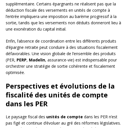
supplémentaire. Certains épargnants ne réalisent pas que la
déduction fiscale des versements en unités de compte à
l’entrée impliquera une imposition au barème progressif à la
sortie, tandis que les versements non déduits donneront lieu à
une exonération du capital initial.
Enfin, l’absence de coordination entre les différents produits
d’épargne retraite peut conduire à des situations fiscalement
défavorables. Une vision globale de l’ensemble des produits
(PER,
PERP
,
Madelin
, assurance-vie) est indispensable pour
orchestrer une stratégie de sortie cohérente et fiscalement
optimisée.
Perspectives et évolutions de la
fiscalité des unités de compte
dans les PER
Le paysage fiscal des
unités de compte
dans les PER n’est
pas figé et continue d’évoluer au gré des réformes législatives.