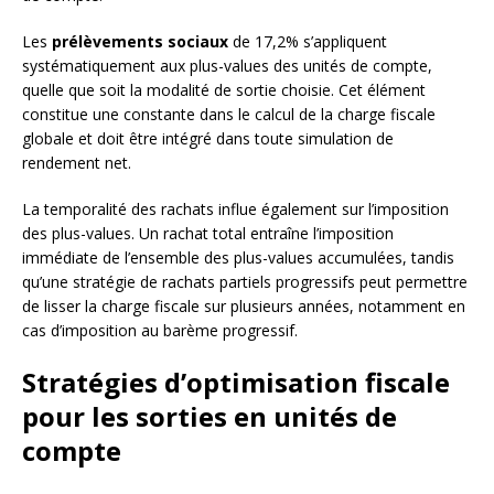
Les
prélèvements sociaux
de 17,2% s’appliquent
systématiquement aux plus-values des unités de compte,
quelle que soit la modalité de sortie choisie. Cet élément
constitue une constante dans le calcul de la charge fiscale
globale et doit être intégré dans toute simulation de
rendement net.
La temporalité des rachats influe également sur l’imposition
des plus-values. Un rachat total entraîne l’imposition
immédiate de l’ensemble des plus-values accumulées, tandis
qu’une stratégie de rachats partiels progressifs peut permettre
de lisser la charge fiscale sur plusieurs années, notamment en
cas d’imposition au barème progressif.
Stratégies d’optimisation fiscale
pour les sorties en unités de
compte