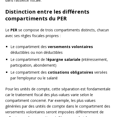
dans l’assiette fiscale.
Distinction entre les différents
compartiments du PER
Le
PER
se compose de trois compartiments distincts, chacun
avec ses règles fiscales propres :
Le compartiment des
versements volontaires
déductibles ou non déductibles
Le compartiment de l’
épargne salariale
(intéressement,
participation, abondement)
Le compartiment des
cotisations obligatoires
versées
par l’employeur ou le salarié
Pour les unités de compte, cette séparation est fondamentale
car le traitement fiscal des plus-values varie selon le
compartiment concerné. Par exemple, les plus-values
générées par des unités de compte dans le compartiment des
versements volontaires seront imposées différemment de