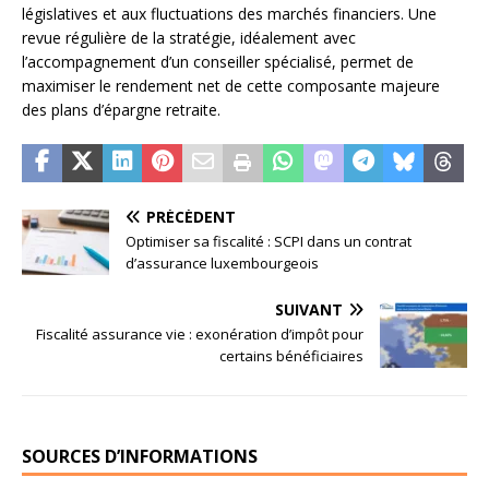
législatives et aux fluctuations des marchés financiers. Une
revue régulière de la stratégie, idéalement avec
l’accompagnement d’un conseiller spécialisé, permet de
maximiser le rendement net de cette composante majeure
des plans d’épargne retraite.
PRÉCÉDENT
Optimiser sa fiscalité : SCPI dans un contrat
d’assurance luxembourgeois
SUIVANT
Fiscalité assurance vie : exonération d’impôt pour
certains bénéficiaires
SOURCES D’INFORMATIONS