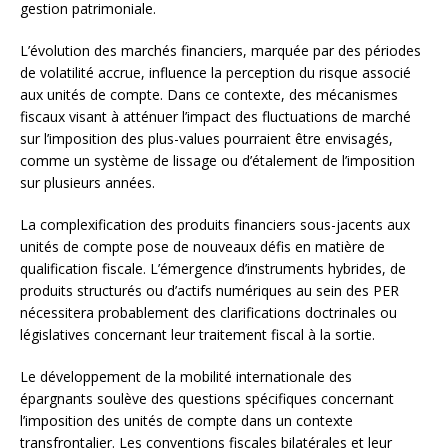
gestion patrimoniale.
L’évolution des marchés financiers, marquée par des périodes
de volatilité accrue, influence la perception du risque associé
aux unités de compte. Dans ce contexte, des mécanismes
fiscaux visant à atténuer l’impact des fluctuations de marché
sur l’imposition des plus-values pourraient être envisagés,
comme un système de lissage ou d’étalement de l’imposition
sur plusieurs années.
La complexification des produits financiers sous-jacents aux
unités de compte pose de nouveaux défis en matière de
qualification fiscale. L’émergence d’instruments hybrides, de
produits structurés ou d’actifs numériques au sein des PER
nécessitera probablement des clarifications doctrinales ou
législatives concernant leur traitement fiscal à la sortie.
Le développement de la mobilité internationale des
épargnants soulève des questions spécifiques concernant
l’imposition des unités de compte dans un contexte
transfrontalier. Les conventions fiscales bilatérales et leur