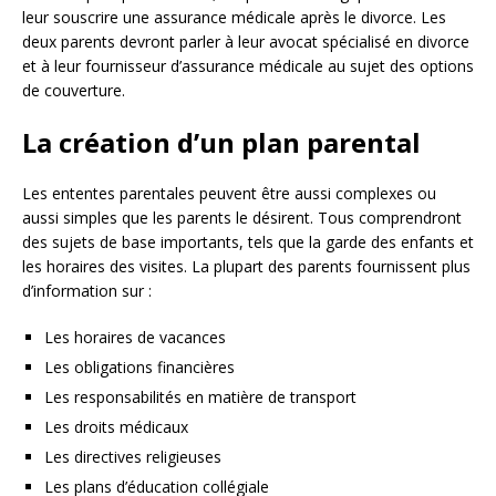
leur souscrire une assurance médicale après le divorce. Les
deux parents devront parler à leur avocat spécialisé en divorce
et à leur fournisseur d’assurance médicale au sujet des options
de couverture.
La création d’un plan parental
Les ententes parentales peuvent être aussi complexes ou
aussi simples que les parents le désirent. Tous comprendront
des sujets de base importants, tels que la garde des enfants et
les horaires des visites. La plupart des parents fournissent plus
d’information sur :
Les horaires de vacances
Les obligations financières
Les responsabilités en matière de transport
Les droits médicaux
Les directives religieuses
Les plans d’éducation collégiale