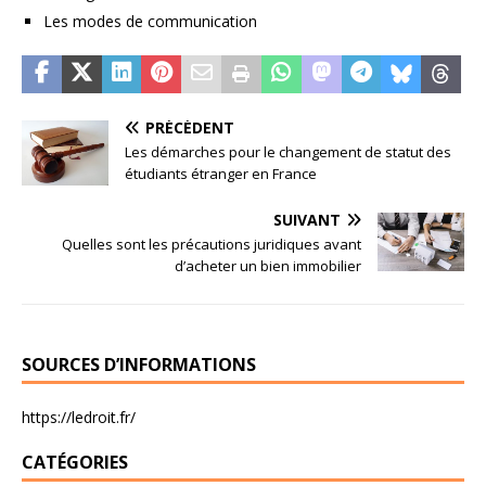
Les modes de communication
PRÉCÉDENT
Les démarches pour le changement de statut des
étudiants étranger en France
SUIVANT
Quelles sont les précautions juridiques avant
d’acheter un bien immobilier
SOURCES D’INFORMATIONS
https://ledroit.fr/
CATÉGORIES