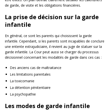
de garde, de visite et les obligations financières.
La prise de décision sur la garde
infantile
En général, ce sont les parents qui choisissent la garde
infantile. Cependant, si les parents sont incapables de conclure
une entente extrajudiciaire, il revient au juge de statuer sur la
garde infantile. La Cour peut aussi se charger du processus
décisionnel concernant les modalités de garde dans ces cas :
Des anciens cas de maltraitance
Les limitations parentales
La toxicomanie
La détention pénitentiaire
La psychopathie
Les modes de garde infantile