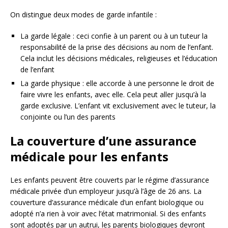
On distingue deux modes de garde infantile :
La garde légale : ceci confie à un parent ou à un tuteur la
responsabilité de la prise des décisions au nom de l’enfant.
Cela inclut les décisions médicales, religieuses et l’éducation
de l’enfant
La garde physique : elle accorde à une personne le droit de
faire vivre les enfants, avec elle. Cela peut aller jusqu’à la
garde exclusive. L’enfant vit exclusivement avec le tuteur, la
conjointe ou l’un des parents
La couverture d’une assurance
médicale pour les enfants
Les enfants peuvent être couverts par le régime d’assurance
médicale privée d’un employeur jusqu’à l’âge de 26 ans. La
couverture d’assurance médicale d’un enfant biologique ou
adopté n’a rien à voir avec l’état matrimonial. Si des enfants
sont adoptés par un autrui, les parents biologiques devront