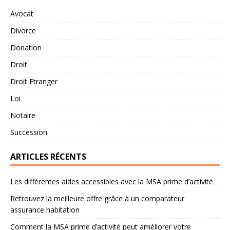
Avocat
Divorce
Donation
Droit
Droit Etranger
Loi
Notaire
Succession
ARTICLES RÉCENTS
Les différentes aides accessibles avec la MSA prime d’activité
Retrouvez la meilleure offre grâce à un comparateur
assurance habitation
Comment la MSA prime d’activité peut améliorer votre