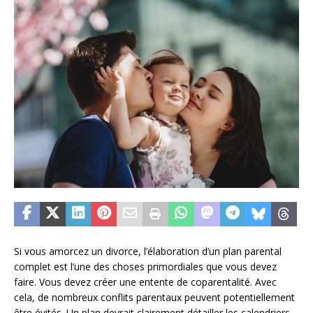
Si vous amorcez un divorce, l’élaboration d’un plan parental
complet est l’une des choses primordiales que vous devez
faire. Vous devez créer une entente de coparentalité. Avec
cela, de nombreux conflits parentaux peuvent potentiellement
être évités. Un plan devrait clairement détailler les calendriers