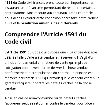
1591
du Code civil français prend toute son importance, en
instaurant un mécanisme permettant de résoudre certaines
contestations sans recourir aux tribunaux. Dans cet article,
nous allons explorer cette connexion nécessaire entre l’Article
1591 et la
résolution amiable des différends
.
Comprendre l’Article 1591 du
Code civil
L’
Article 1591
du Code civil dispose que « La chose doit être
délivrée telle qu’elle a été vendue et réservée ». Il s’agit d’un
principe fondamental en matière de vente qui implique
l’obligation pour le vendeur de délivrer la chose vendue
conformément aux stipulations du contrat. Ce principe est
renforcé par l’article 1603 qui prévoit que le vendeur est tenu à
garantir l’acquéreur contre les défauts cachés de la chose
vendue.
Ainsi, en cas de non-conformité ou de défauts cachés,
l’acquéreur peut se retourner contre le vendeur pour obtenir