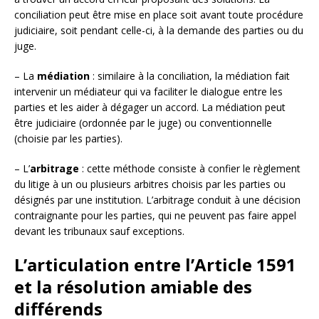
conciliation peut être mise en place soit avant toute procédure
judiciaire, soit pendant celle-ci, à la demande des parties ou du
juge.
– La
médiation
: similaire à la conciliation, la médiation fait
intervenir un médiateur qui va faciliter le dialogue entre les
parties et les aider à dégager un accord. La médiation peut
être judiciaire (ordonnée par le juge) ou conventionnelle
(choisie par les parties).
– L’
arbitrage
: cette méthode consiste à confier le règlement
du litige à un ou plusieurs arbitres choisis par les parties ou
désignés par une institution. L’arbitrage conduit à une décision
contraignante pour les parties, qui ne peuvent pas faire appel
devant les tribunaux sauf exceptions.
L’articulation entre l’Article 1591
et la résolution amiable des
différends