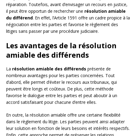
réparation. Toutefois, avant d’envisager un recours en justice,
il peut être opportun de rechercher une
résolution amiable
du différend
. En effet, l’Article 1591 offre un cadre propice à la
négociation entre les parties et favorise le règlement des
litiges sans passer par une procédure judiciaire.
Les avantages de la résolution
amiable des différends
La
résolution amiable des différends
présente de
nombreux avantages pour les parties concernées. Tout
d’abord, elle permet d’éviter le recours aux tribunaux, qui
peuvent être longs et coûteux. De plus, cette méthode
favorise le dialogue entre les parties et peut aboutir à un
accord satisfaisant pour chacune d’entre elles.
En outre, la résolution amiable offre une certaine flexibilité
dans le règlement du litige. Les parties peuvent ainsi adapter
leur solution en fonction de leurs besoins et intérêts respectifs.
Enfin, cette approche permet de préserver les relations