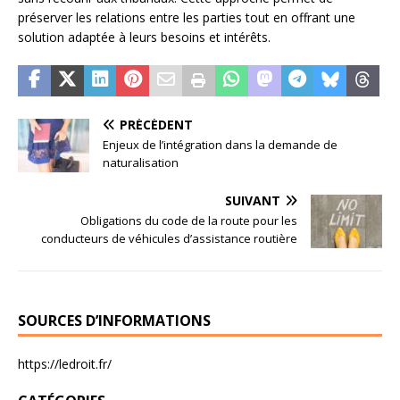
préserver les relations entre les parties tout en offrant une
solution adaptée à leurs besoins et intérêts.
PRÉCÉDENT
Enjeux de l’intégration dans la demande de
naturalisation
SUIVANT
Obligations du code de la route pour les
conducteurs de véhicules d’assistance routière
SOURCES D’INFORMATIONS
https://ledroit.fr/