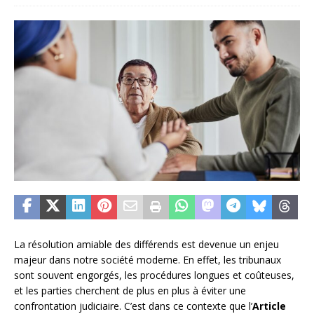
La résolution amiable des différends est devenue un enjeu
majeur dans notre société moderne. En effet, les tribunaux
sont souvent engorgés, les procédures longues et coûteuses,
et les parties cherchent de plus en plus à éviter une
confrontation judiciaire. C’est dans ce contexte que l’
Article