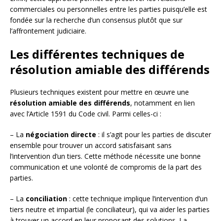
commerciales ou personnelles entre les parties puisqu’elle est
fondée sur la recherche d’un consensus plutôt que sur
l’affrontement judiciaire.
Les différentes techniques de
résolution amiable des différends
Plusieurs techniques existent pour mettre en œuvre une
résolution amiable des différends
, notamment en lien
avec l’Article 1591 du Code civil. Parmi celles-ci :
– La
négociation directe
: il s’agit pour les parties de discuter
ensemble pour trouver un accord satisfaisant sans
l’intervention d’un tiers. Cette méthode nécessite une bonne
communication et une volonté de compromis de la part des
parties.
– La
conciliation
: cette technique implique l’intervention d’un
tiers neutre et impartial (le conciliateur), qui va aider les parties
à trouver un accord en leur proposant des solutions. La