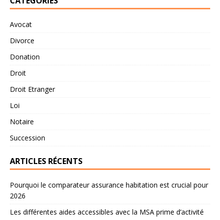
CATÉGORIES
Avocat
Divorce
Donation
Droit
Droit Etranger
Loi
Notaire
Succession
ARTICLES RÉCENTS
Pourquoi le comparateur assurance habitation est crucial pour
2026
Les différentes aides accessibles avec la MSA prime d’activité