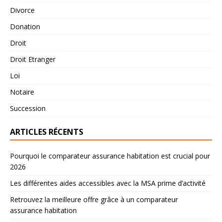
Divorce
Donation
Droit
Droit Etranger
Loi
Notaire
Succession
ARTICLES RÉCENTS
Pourquoi le comparateur assurance habitation est crucial pour
2026
Les différentes aides accessibles avec la MSA prime d’activité
Retrouvez la meilleure offre grâce à un comparateur
assurance habitation