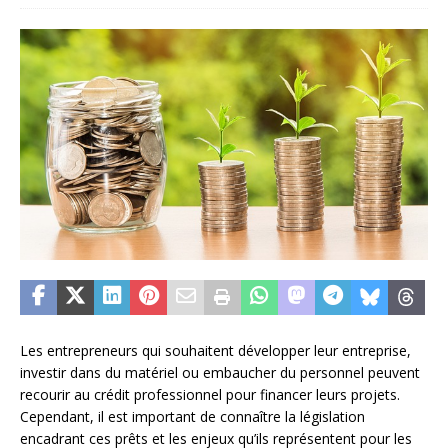
Les entrepreneurs qui souhaitent développer leur entreprise,
investir dans du matériel ou embaucher du personnel peuvent
recourir au crédit professionnel pour financer leurs projets.
Cependant, il est important de connaître la législation
encadrant ces prêts et les enjeux qu’ils représentent pour les