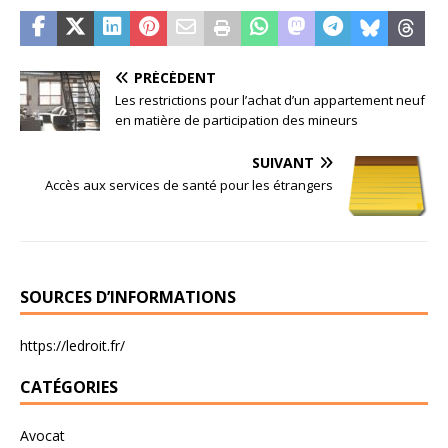
PRÉCÉDENT
Les restrictions pour l’achat d’un appartement neuf
en matière de participation des mineurs
SUIVANT
Accès aux services de santé pour les étrangers
SOURCES D’INFORMATIONS
https://ledroit.fr/
CATÉGORIES
Avocat