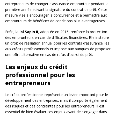
entrepreneurs de changer d’assurance emprunteur pendant la
première année suivant la signature du contrat de prêt. Cette
mesure vise à encourager la concurrence et à permettre aux
emprunteurs de bénéficier de conditions plus avantageuses.
Enfin, la
loi Sapin II
, adoptée en 2016, renforce la protection
des emprunteurs en cas de difficultés financières. Elle instaure
un droit de résiliation annuel pour les contrats d’assurance liés
aux crédits professionnels et impose aux banques de proposer
une offre alternative en cas de refus d’octroi du prêt.
Les enjeux du crédit
professionnel pour les
entrepreneurs
Le crédit professionnel représente un levier important pour le
développement des entreprises, mais il comporte également
des risques et des contraintes pour les entrepreneurs. Il est
essentiel de bien évaluer ces enjeux avant de s’engager dans