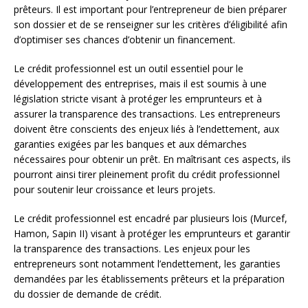
prêteurs. Il est important pour l’entrepreneur de bien préparer
son dossier et de se renseigner sur les critères d’éligibilité afin
d’optimiser ses chances d’obtenir un financement.
Le crédit professionnel est un outil essentiel pour le
développement des entreprises, mais il est soumis à une
législation stricte visant à protéger les emprunteurs et à
assurer la transparence des transactions. Les entrepreneurs
doivent être conscients des enjeux liés à l’endettement, aux
garanties exigées par les banques et aux démarches
nécessaires pour obtenir un prêt. En maîtrisant ces aspects, ils
pourront ainsi tirer pleinement profit du crédit professionnel
pour soutenir leur croissance et leurs projets.
Le crédit professionnel est encadré par plusieurs lois (Murcef,
Hamon, Sapin II) visant à protéger les emprunteurs et garantir
la transparence des transactions. Les enjeux pour les
entrepreneurs sont notamment l’endettement, les garanties
demandées par les établissements prêteurs et la préparation
du dossier de demande de crédit.