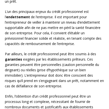
un prêt.
L’un des principaux enjeux du crédit professionnel est
l’
endettement
de l’entreprise. Il est important pour
l’entrepreneur de veiller à maintenir un niveau d’endettement
supportable afin de ne pas mettre en péril la santé financière
de son entreprise. Pour cela, il convient d’établir un
prévisionnel financier solide et réaliste, en tenant compte des
capacités de remboursement de l’entreprise.
Par ailleurs, le crédit professionnel peut être soumis à des
garanties
exigées par les établissements prêteurs. Ces
garanties peuvent être personnelles (caution personnelle du
dirigeant) ou réelles (prise d’hypothèque sur un bien
immobilier). L’entrepreneur doit donc être conscient des
risques qu’il prend en s’engageant dans un prêt, notamment en
cas de défaillance de son entreprise.
Enfin, l’obtention d’un crédit professionnel peut être un
processus long et complexe, nécessitant de fournir de
nombreux documents et justificatifs aux établissements