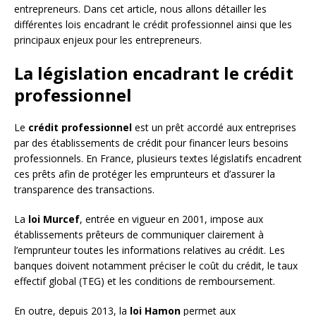
entrepreneurs. Dans cet article, nous allons détailler les
différentes lois encadrant le crédit professionnel ainsi que les
principaux enjeux pour les entrepreneurs.
La législation encadrant le crédit
professionnel
Le
crédit professionnel
est un prêt accordé aux entreprises
par des établissements de crédit pour financer leurs besoins
professionnels. En France, plusieurs textes législatifs encadrent
ces prêts afin de protéger les emprunteurs et d’assurer la
transparence des transactions.
La
loi Murcef
, entrée en vigueur en 2001, impose aux
établissements prêteurs de communiquer clairement à
l’emprunteur toutes les informations relatives au crédit. Les
banques doivent notamment préciser le coût du crédit, le taux
effectif global (TEG) et les conditions de remboursement.
En outre, depuis 2013, la
loi Hamon
permet aux