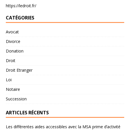
https://ledroit.fr/
CATÉGORIES
Avocat
Divorce
Donation
Droit
Droit Etranger
Loi
Notaire
Succession
ARTICLES RÉCENTS
Les différentes aides accessibles avec la MSA prime d’activité