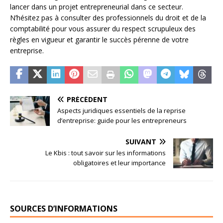
lancer dans un projet entrepreneurial dans ce secteur.
N’hésitez pas à consulter des professionnels du droit et de la
comptabilité pour vous assurer du respect scrupuleux des
règles en vigueur et garantir le succès pérenne de votre
entreprise.
PRÉCÉDENT
Aspects juridiques essentiels de la reprise
d’entreprise: guide pour les entrepreneurs
SUIVANT
Le Kbis : tout savoir sur les informations
obligatoires et leur importance
SOURCES D’INFORMATIONS