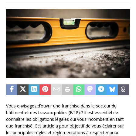
Vous envisagez d’ouvrir une franchise dans le secteur du
bâtiment et des travaux publics (BTP) ? Il est essentiel de
connaître les obligations légales qui vous incombent en tant
que franchisé. Cet article a pour objectif de vous éclairer sur
les principales règles et réglementations à respecter pour