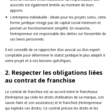
associés est également limitée au montant de leurs
apports.
L’entreprise individuelle : idéale pour les projets solos, cette
forme juridique n’exige pas de capital social minimum et
permet un fonctionnement simplifié. En revanche,
l’entrepreneur est responsable des dettes sur l’ensemble de
ses biens personnels.
Il est conseillé de se rapprocher d’un avocat ou d’un expert-
comptable pour déterminer le statut juridique le plus adapté à
votre projet et à vos besoins spécifiques.
2. Respecter les obligations liées
au contrat de franchise
Le contrat de franchise est un accord entre le franchiseur
(l’entreprise qui cède les droits d’utilisation de sa marque, son
savoir-faire et son assistance) et le franchisé (l’entrepreneur
qui exploite ces droits). Ce contrat précise les droits et les