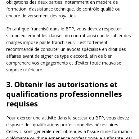
obligations des deux parties, notamment en matière de
formation, d’assistance technique, de contrôle qualité ou
encore de versement des royalties.
En tant que franchisé dans le BTP, vous devrez respecter
scrupuleusement les clauses du contrat ainsi que le cahier des
charges imposé par le franchiseur. Il est fortement
recommandé de consulter un avocat spécialisé en droit des
affaires avant de signer ce type d’accord, afin de bien
comprendre vos engagements et d’éviter toute mauvaise
surprise ultérieure.
3. Obtenir les autorisations et
qualifications professionnelles
requises
Pour exercer une activité dans le secteur du BTP, vous devez
disposer des qualifications professionnelles nécessaires.
Celles-ci sont généralement obtenues à l’issue d’une formation
diplômante ou d’une expérience professionnelle suffisante. Par