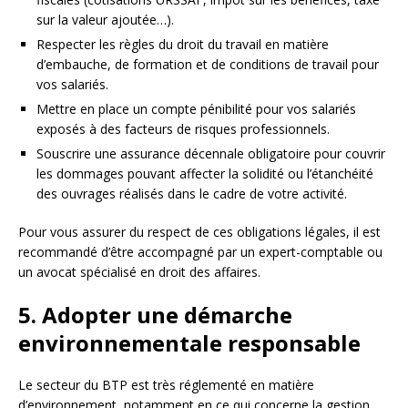
sur la valeur ajoutée…).
Respecter les règles du droit du travail en matière
d’embauche, de formation et de conditions de travail pour
vos salariés.
Mettre en place un compte pénibilité pour vos salariés
exposés à des facteurs de risques professionnels.
Souscrire une assurance décennale obligatoire pour couvrir
les dommages pouvant affecter la solidité ou l’étanchéité
des ouvrages réalisés dans le cadre de votre activité.
Pour vous assurer du respect de ces obligations légales, il est
recommandé d’être accompagné par un expert-comptable ou
un avocat spécialisé en droit des affaires.
5. Adopter une démarche
environnementale responsable
Le secteur du BTP est très réglementé en matière
d’environnement, notamment en ce qui concerne la gestion