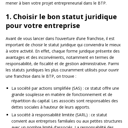
mener à bien votre projet entrepreneurial dans le BTP.
1. Choisir le bon statut juridique
pour votre entreprise
Avant de vous lancer dans l’ouverture d’une franchise, il est
important de choisir le statut juridique qui conviendra le mieux
à votre activité. En effet, chaque forme juridique présente des
avantages et des inconvénients, notamment en termes de
responsabilité, de fiscalité et de gestion administrative. Parmi
les statuts juridiques les plus couramment utilisés pour ouvrir
une franchise dans le BTP, on trouve :
La société par actions simplifiée (SAS) : ce statut offre une
grande souplesse en matière de fonctionnement et de
répartition du capital. Les associés sont responsables des
dettes sociales à hauteur de leurs apports.
La société à responsabilité limitée (SARL) : ce statut
convient aux entreprises familiales ou aux petites structures
avec un nombre limité d’associés. La responsabilité des