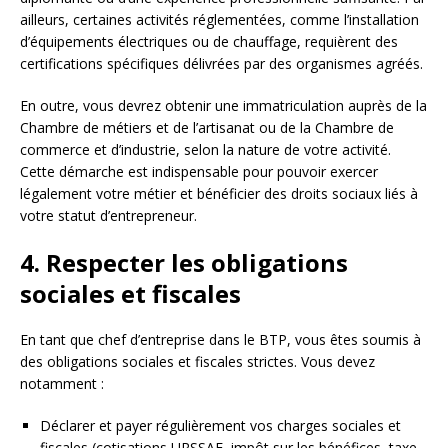
ailleurs, certaines activités réglementées, comme l’installation
d’équipements électriques ou de chauffage, requièrent des
certifications spécifiques délivrées par des organismes agréés.
En outre, vous devrez obtenir une immatriculation auprès de la
Chambre de métiers et de l’artisanat ou de la Chambre de
commerce et d’industrie, selon la nature de votre activité.
Cette démarche est indispensable pour pouvoir exercer
légalement votre métier et bénéficier des droits sociaux liés à
votre statut d’entrepreneur.
4. Respecter les obligations
sociales et fiscales
En tant que chef d’entreprise dans le BTP, vous êtes soumis à
des obligations sociales et fiscales strictes. Vous devez
notamment :
Déclarer et payer régulièrement vos charges sociales et
fiscales (cotisations URSSAF, impôt sur les bénéfices, taxe