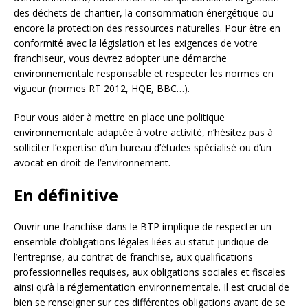
des déchets de chantier, la consommation énergétique ou
encore la protection des ressources naturelles. Pour être en
conformité avec la législation et les exigences de votre
franchiseur, vous devrez adopter une démarche
environnementale responsable et respecter les normes en
vigueur (normes RT 2012, HQE, BBC…).
Pour vous aider à mettre en place une politique
environnementale adaptée à votre activité, n’hésitez pas à
solliciter l’expertise d’un bureau d’études spécialisé ou d’un
avocat en droit de l’environnement.
En définitive
Ouvrir une franchise dans le BTP implique de respecter un
ensemble d’obligations légales liées au statut juridique de
l’entreprise, au contrat de franchise, aux qualifications
professionnelles requises, aux obligations sociales et fiscales
ainsi qu’à la réglementation environnementale. Il est crucial de
bien se renseigner sur ces différentes obligations avant de se