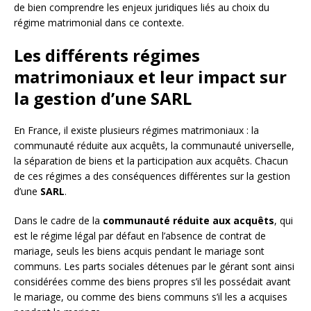
de bien comprendre les enjeux juridiques liés au choix du
régime matrimonial dans ce contexte.
Les différents régimes
matrimoniaux et leur impact sur
la gestion d’une SARL
En France, il existe plusieurs régimes matrimoniaux : la
communauté réduite aux acquêts, la communauté universelle,
la séparation de biens et la participation aux acquêts. Chacun
de ces régimes a des conséquences différentes sur la gestion
d’une
SARL
.
Dans le cadre de la
communauté réduite aux acquêts
, qui
est le régime légal par défaut en l’absence de contrat de
mariage, seuls les biens acquis pendant le mariage sont
communs. Les parts sociales détenues par le gérant sont ainsi
considérées comme des biens propres s’il les possédait avant
le mariage, ou comme des biens communs s’il les a acquises