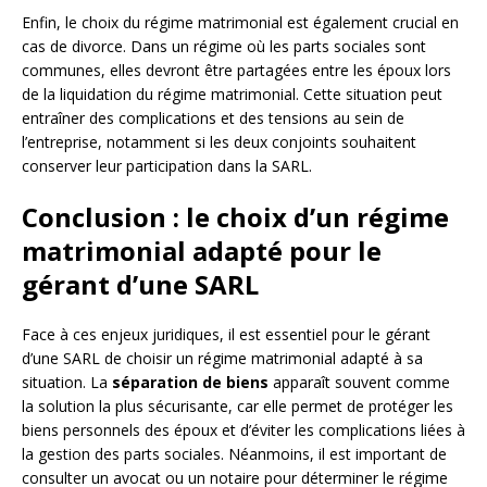
Enfin, le choix du régime matrimonial est également crucial en
cas de divorce. Dans un régime où les parts sociales sont
communes, elles devront être partagées entre les époux lors
de la liquidation du régime matrimonial. Cette situation peut
entraîner des complications et des tensions au sein de
l’entreprise, notamment si les deux conjoints souhaitent
conserver leur participation dans la SARL.
Conclusion : le choix d’un régime
matrimonial adapté pour le
gérant d’une SARL
Face à ces enjeux juridiques, il est essentiel pour le gérant
d’une SARL de choisir un régime matrimonial adapté à sa
situation. La
séparation de biens
apparaît souvent comme
la solution la plus sécurisante, car elle permet de protéger les
biens personnels des époux et d’éviter les complications liées à
la gestion des parts sociales. Néanmoins, il est important de
consulter un avocat ou un notaire pour déterminer le régime