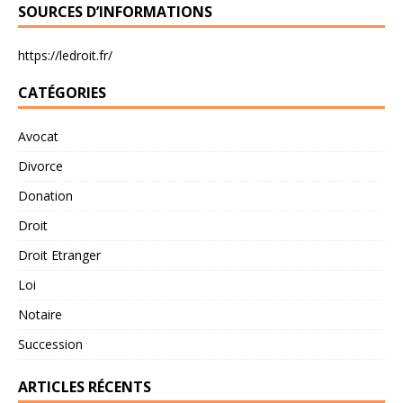
SOURCES D’INFORMATIONS
https://ledroit.fr/
CATÉGORIES
Avocat
Divorce
Donation
Droit
Droit Etranger
Loi
Notaire
Succession
ARTICLES RÉCENTS