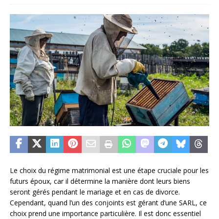
Le choix du régime matrimonial est une étape cruciale pour les
futurs époux, car il détermine la manière dont leurs biens
seront gérés pendant le mariage et en cas de divorce.
Cependant, quand l’un des conjoints est gérant d’une SARL, ce
choix prend une importance particulière. Il est donc essentiel