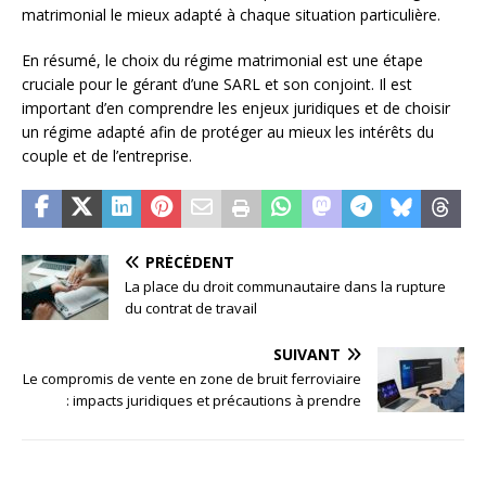
matrimonial le mieux adapté à chaque situation particulière.
En résumé, le choix du régime matrimonial est une étape
cruciale pour le gérant d’une SARL et son conjoint. Il est
important d’en comprendre les enjeux juridiques et de choisir
un régime adapté afin de protéger au mieux les intérêts du
couple et de l’entreprise.
PRÉCÉDENT
La place du droit communautaire dans la rupture
du contrat de travail
SUIVANT
Le compromis de vente en zone de bruit ferroviaire
: impacts juridiques et précautions à prendre