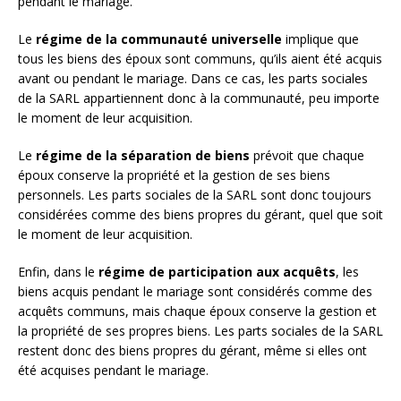
pendant le mariage.
Le
régime de la communauté universelle
implique que
tous les biens des époux sont communs, qu’ils aient été acquis
avant ou pendant le mariage. Dans ce cas, les parts sociales
de la SARL appartiennent donc à la communauté, peu importe
le moment de leur acquisition.
Le
régime de la séparation de biens
prévoit que chaque
époux conserve la propriété et la gestion de ses biens
personnels. Les parts sociales de la SARL sont donc toujours
considérées comme des biens propres du gérant, quel que soit
le moment de leur acquisition.
Enfin, dans le
régime de participation aux acquêts
, les
biens acquis pendant le mariage sont considérés comme des
acquêts communs, mais chaque époux conserve la gestion et
la propriété de ses propres biens. Les parts sociales de la SARL
restent donc des biens propres du gérant, même si elles ont
été acquises pendant le mariage.