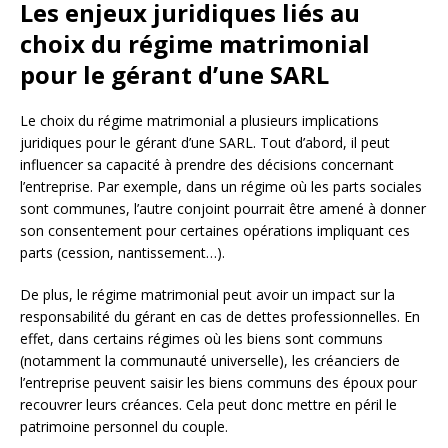
Les enjeux juridiques liés au
choix du régime matrimonial
pour le gérant d’une SARL
Le choix du régime matrimonial a plusieurs implications
juridiques pour le gérant d’une SARL. Tout d’abord, il peut
influencer sa capacité à prendre des décisions concernant
l’entreprise. Par exemple, dans un régime où les parts sociales
sont communes, l’autre conjoint pourrait être amené à donner
son consentement pour certaines opérations impliquant ces
parts (cession, nantissement…).
De plus, le régime matrimonial peut avoir un impact sur la
responsabilité du gérant en cas de dettes professionnelles. En
effet, dans certains régimes où les biens sont communs
(notamment la communauté universelle), les créanciers de
l’entreprise peuvent saisir les biens communs des époux pour
recouvrer leurs créances. Cela peut donc mettre en péril le
patrimoine personnel du couple.