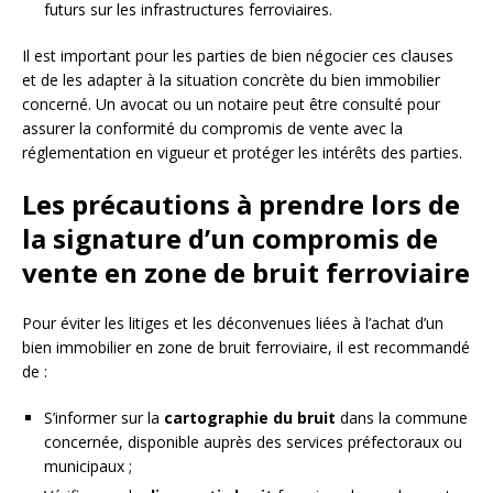
futurs sur les infrastructures ferroviaires.
Il est important pour les parties de bien négocier ces clauses
et de les adapter à la situation concrète du bien immobilier
concerné. Un avocat ou un notaire peut être consulté pour
assurer la conformité du compromis de vente avec la
réglementation en vigueur et protéger les intérêts des parties.
Les précautions à prendre lors de
la signature d’un compromis de
vente en zone de bruit ferroviaire
Pour éviter les litiges et les déconvenues liées à l’achat d’un
bien immobilier en zone de bruit ferroviaire, il est recommandé
de :
S’informer sur la
cartographie du bruit
dans la commune
concernée, disponible auprès des services préfectoraux ou
municipaux ;