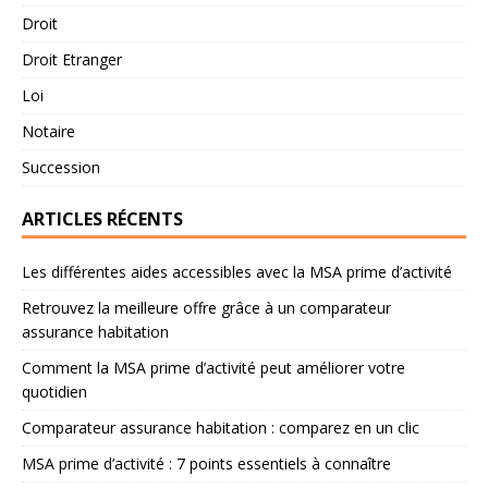
Droit
Droit Etranger
Loi
Notaire
Succession
ARTICLES RÉCENTS
Les différentes aides accessibles avec la MSA prime d’activité
Retrouvez la meilleure offre grâce à un comparateur
assurance habitation
Comment la MSA prime d’activité peut améliorer votre
quotidien
Comparateur assurance habitation : comparez en un clic
MSA prime d’activité : 7 points essentiels à connaître