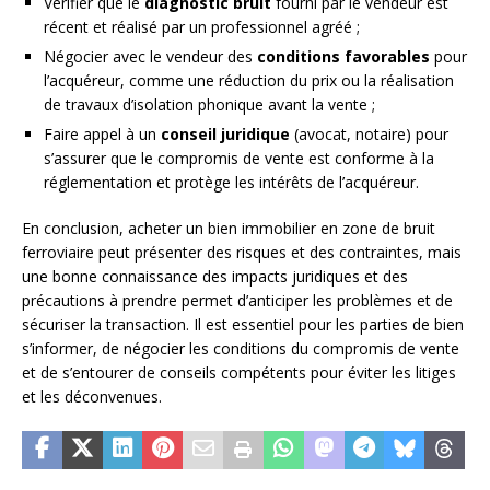
Vérifier que le
diagnostic bruit
fourni par le vendeur est
récent et réalisé par un professionnel agréé ;
Négocier avec le vendeur des
conditions favorables
pour
l’acquéreur, comme une réduction du prix ou la réalisation
de travaux d’isolation phonique avant la vente ;
Faire appel à un
conseil juridique
(avocat, notaire) pour
s’assurer que le compromis de vente est conforme à la
réglementation et protège les intérêts de l’acquéreur.
En conclusion, acheter un bien immobilier en zone de bruit
ferroviaire peut présenter des risques et des contraintes, mais
une bonne connaissance des impacts juridiques et des
précautions à prendre permet d’anticiper les problèmes et de
sécuriser la transaction. Il est essentiel pour les parties de bien
s’informer, de négocier les conditions du compromis de vente
et de s’entourer de conseils compétents pour éviter les litiges
et les déconvenues.