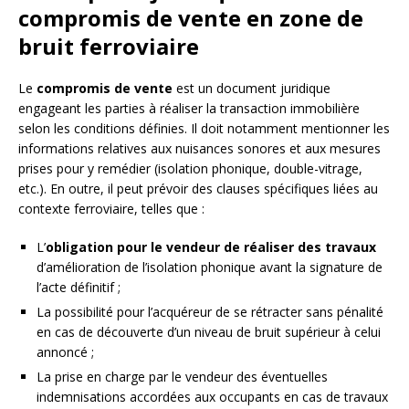
compromis de vente en zone de
bruit ferroviaire
Le
compromis de vente
est un document juridique
engageant les parties à réaliser la transaction immobilière
selon les conditions définies. Il doit notamment mentionner les
informations relatives aux nuisances sonores et aux mesures
prises pour y remédier (isolation phonique, double-vitrage,
etc.). En outre, il peut prévoir des clauses spécifiques liées au
contexte ferroviaire, telles que :
L’
obligation pour le vendeur de réaliser des travaux
d’amélioration de l’isolation phonique avant la signature de
l’acte définitif ;
La possibilité pour l’acquéreur de se rétracter sans pénalité
en cas de découverte d’un niveau de bruit supérieur à celui
annoncé ;
La prise en charge par le vendeur des éventuelles
indemnisations accordées aux occupants en cas de travaux