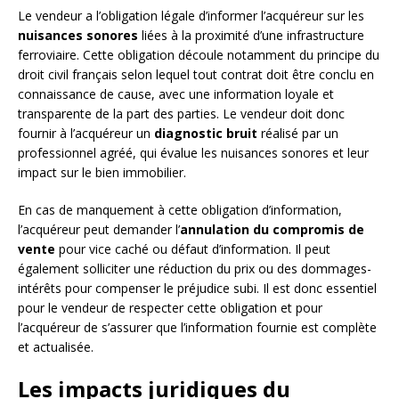
Le vendeur a l’obligation légale d’informer l’acquéreur sur les
nuisances sonores
liées à la proximité d’une infrastructure
ferroviaire. Cette obligation découle notamment du principe du
droit civil français selon lequel tout contrat doit être conclu en
connaissance de cause, avec une information loyale et
transparente de la part des parties. Le vendeur doit donc
fournir à l’acquéreur un
diagnostic bruit
réalisé par un
professionnel agréé, qui évalue les nuisances sonores et leur
impact sur le bien immobilier.
En cas de manquement à cette obligation d’information,
l’acquéreur peut demander l’
annulation du compromis de
vente
pour vice caché ou défaut d’information. Il peut
également solliciter une réduction du prix ou des dommages-
intérêts pour compenser le préjudice subi. Il est donc essentiel
pour le vendeur de respecter cette obligation et pour
l’acquéreur de s’assurer que l’information fournie est complète
et actualisée.
Les impacts juridiques du