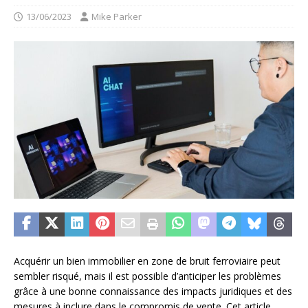
13/06/2023
Mike Parker
Acquérir un bien immobilier en zone de bruit ferroviaire peut
sembler risqué, mais il est possible d’anticiper les problèmes
grâce à une bonne connaissance des impacts juridiques et des
mesures à inclure dans le compromis de vente. Cet article