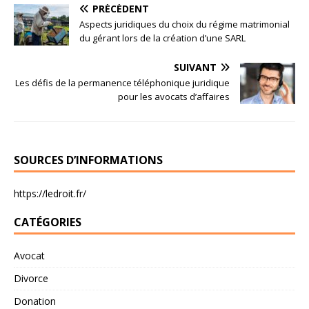
PRÉCÉDENT
Aspects juridiques du choix du régime matrimonial
du gérant lors de la création d’une SARL
SUIVANT
Les défis de la permanence téléphonique juridique
pour les avocats d’affaires
SOURCES D’INFORMATIONS
https://ledroit.fr/
CATÉGORIES
Avocat
Divorce
Donation