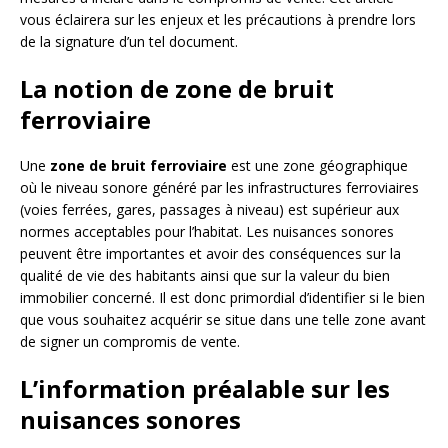
vous éclairera sur les enjeux et les précautions à prendre lors
de la signature d’un tel document.
La notion de zone de bruit
ferroviaire
Une
zone de bruit ferroviaire
est une zone géographique
où le niveau sonore généré par les infrastructures ferroviaires
(voies ferrées, gares, passages à niveau) est supérieur aux
normes acceptables pour l’habitat. Les nuisances sonores
peuvent être importantes et avoir des conséquences sur la
qualité de vie des habitants ainsi que sur la valeur du bien
immobilier concerné. Il est donc primordial d’identifier si le bien
que vous souhaitez acquérir se situe dans une telle zone avant
de signer un compromis de vente.
L’information préalable sur les
nuisances sonores