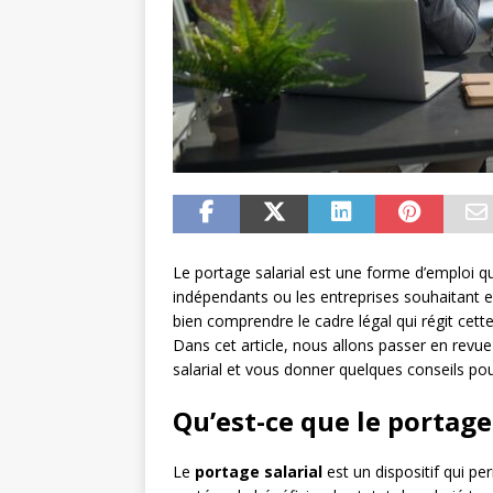
Le portage salarial est une forme d’emploi q
indépendants ou les entreprises souhaitant ext
bien comprendre le cadre légal qui régit cette
Dans cet article, nous allons passer en revue
salarial et vous donner quelques conseils pour 
Qu’est-ce que le portage
Le
portage salarial
est un dispositif qui p