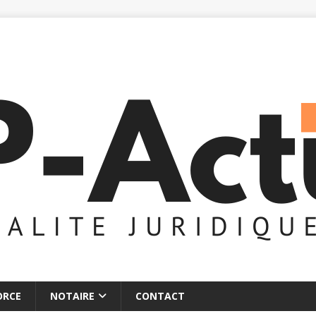
ORCE
NOTAIRE
CONTACT