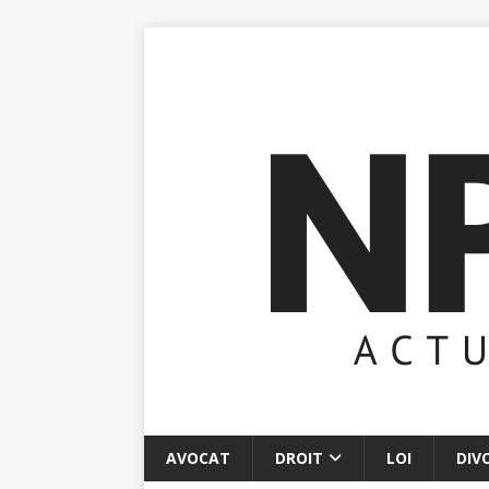
AVOCAT
DROIT
LOI
DIV