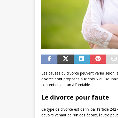
Les causes du divorce peuvent varier selon la
divorce sont proposés aux époux qui souhait
contentieux et un à l’amiable.
Le divorce pour faute
Ce type de divorce est défini par l’article 242
devoirs venant de l’un des époux, l’autre peu