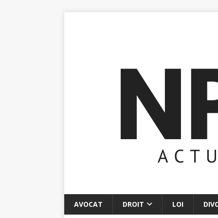
AVOCAT
DROIT
LOI
DIV