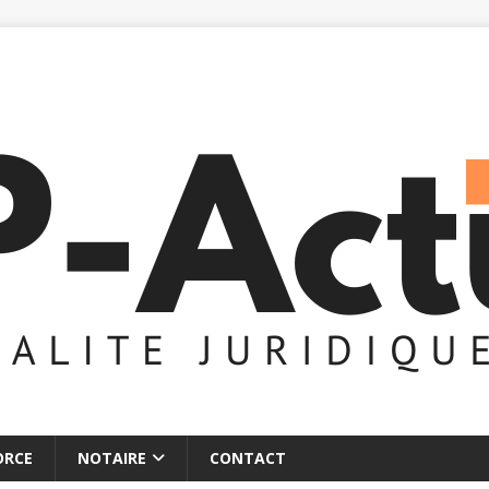
ORCE
NOTAIRE
CONTACT