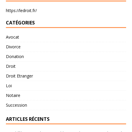
https://ledroit.fr/
CATÉGORIES
Avocat
Divorce
Donation
Droit
Droit Etranger
Loi
Notaire
Succession
ARTICLES RÉCENTS